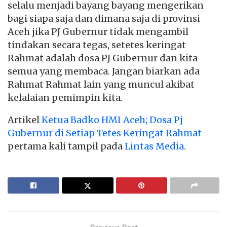
selalu menjadi bayang bayang mengerikan
bagi siapa saja dan dimana saja di provinsi
Aceh jika PJ Gubernur tidak mengambil
tindakan secara tegas, setetes keringat
Rahmat adalah dosa PJ Gubernur dan kita
semua yang membaca. Jangan biarkan ada
Rahmat Rahmat lain yang muncul akibat
kelalaian pemimpin kita.
Artikel
Ketua Badko HMI Aceh; Dosa Pj
Gubernur di Setiap Tetes Keringat Rahmat
pertama kali tampil pada
Lintas Media
.