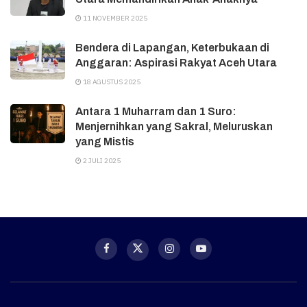
11 NOVEMBER 2025
Bendera di Lapangan, Keterbukaan di
Anggaran: Aspirasi Rakyat Aceh Utara
18 AGUSTUS 2025
Antara 1 Muharram dan 1 Suro:
Menjernihkan yang Sakral, Meluruskan
yang Mistis
2 JULI 2025