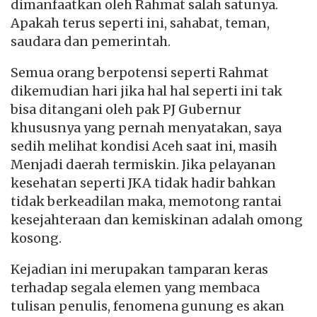
dimanfaatkan oleh Rahmat salah satunya.
Apakah terus seperti ini, sahabat, teman,
saudara dan pemerintah.
Semua orang berpotensi seperti Rahmat
dikemudian hari jika hal hal seperti ini tak
bisa ditangani oleh pak PJ Gubernur
khususnya yang pernah menyatakan, saya
sedih melihat kondisi Aceh saat ini, masih
Menjadi daerah termiskin. Jika pelayanan
kesehatan seperti JKA tidak hadir bahkan
tidak berkeadilan maka, memotong rantai
kesejahteraan dan kemiskinan adalah omong
kosong.
Kejadian ini merupakan tamparan keras
terhadap segala elemen yang membaca
tulisan penulis, fenomena gunung es akan