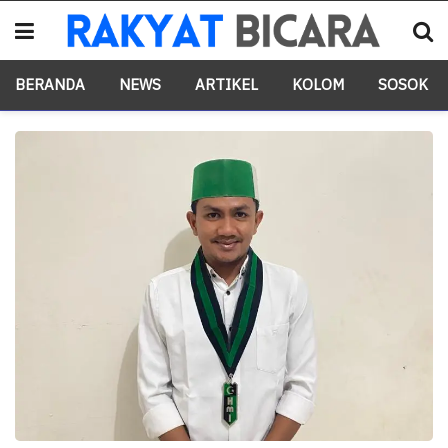
BERANDA
NEWS
ARTIKEL
KOLOM
SOSOK