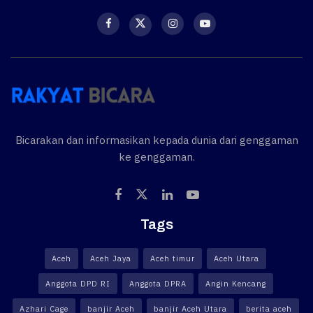
Bicarakan dan informasikan kepada dunia dari genggaman
ke genggaman.
Tags
Aceh
Aceh Jaya
Aceh timur
Aceh Utara
Anggota DPD RI
Anggota DPRA
Angin Kencang
Azhari Cage
banjir Aceh
banjir Aceh Utara
berita aceh