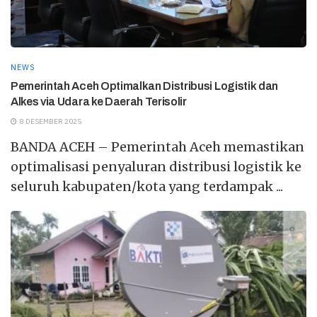
NEWS
Pemerintah Aceh Optimalkan Distribusi Logistik dan
Alkes via Udara ke Daerah Terisolir
8 DESEMBER 2025
BANDA ACEH – Pemerintah Aceh memastikan
optimalisasi penyaluran distribusi logistik ke
seluruh kabupaten/kota yang terdampak ...