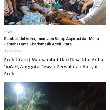
NEWS
Sambut Idul Adha, Imum Jon Serap Aspirasi dan Minta
Petuah Ulama Kharismatik Aceh Utara
26 MEI 2026
Aceh Utara | Menyambut Hari Raya Idul Adha
1447 H, Anggota Dewan Perwakilan Rakyat
Aceh...