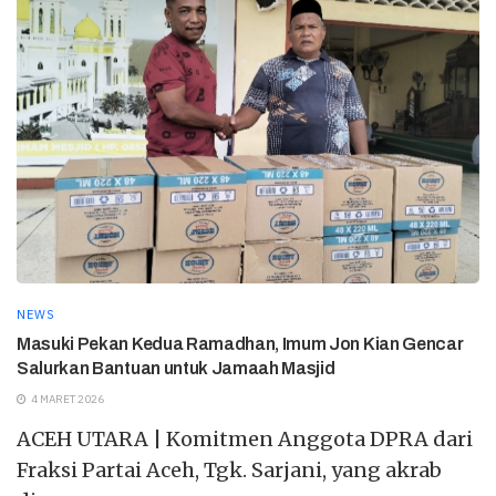
NEWS
Masuki Pekan Kedua Ramadhan, Imum Jon Kian Gencar
Salurkan Bantuan untuk Jamaah Masjid
4 MARET 2026
ACEH UTARA | Komitmen Anggota DPRA dari
Fraksi Partai Aceh, Tgk. Sarjani, yang akrab