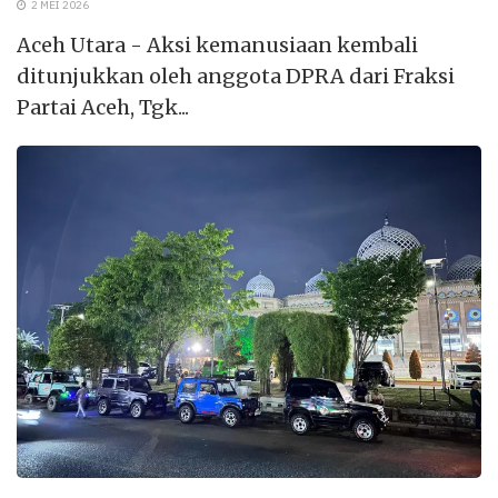
2 MEI 2026
Aceh Utara - Aksi kemanusiaan kembali
ditunjukkan oleh anggota DPRA dari Fraksi
Partai Aceh, Tgk...