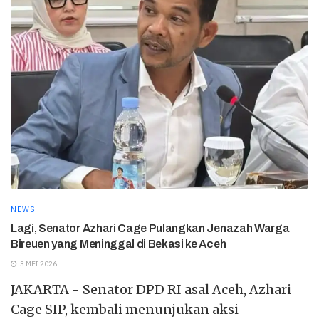
NEWS
Lagi, Senator Azhari Cage Pulangkan Jenazah Warga
Bireuen yang Meninggal di Bekasi ke Aceh
3 MEI 2026
JAKARTA - Senator DPD RI asal Aceh, Azhari
Cage SIP, kembali menunjukan aksi