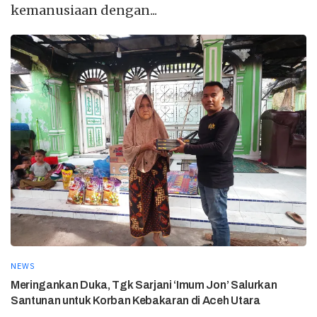
kemanusiaan dengan...
NEWS
Meringankan Duka, Tgk Sarjani ‘Imum Jon’ Salurkan
Santunan untuk Korban Kebakaran di Aceh Utara