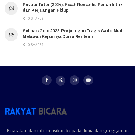
Private Tutor (2024): Kisah Romantis Penuh Intrik
dan Perjuangan Hidup
0 SHARES
Selina’s Gold 2022: Perjuangan Tragis Gadis Muda
Melawan Kejamnya Dunia Rentenir
0 SHARES
Bicarakan dan informasikan kepada dunia dari genggaman