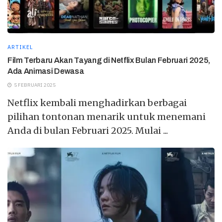
ARTIKEL
Film Terbaru Akan Tayang di Netflix Bulan Februari 2025,
Ada Animasi Dewasa
5 FEBRUARI 2025
Netflix kembali menghadirkan berbagai
pilihan tontonan menarik untuk menemani
Anda di bulan Februari 2025. Mulai ...