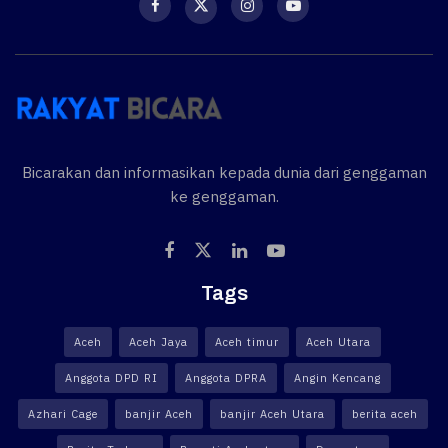
Bicarakan dan informasikan kepada dunia dari genggaman
ke genggaman.
Tags
Aceh
Aceh Jaya
Aceh timur
Aceh Utara
Anggota DPD RI
Anggota DPRA
Angin Kencang
Azhari Cage
banjir Aceh
banjir Aceh Utara
berita aceh