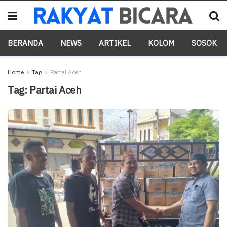
BERANDA
NEWS
ARTIKEL
KOLOM
SOSOK
Home
Tag
Partai Aceh
Tag:
Partai Aceh