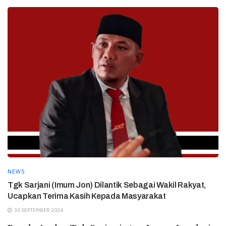
NEWS
Tgk Sarjani (Imum Jon) Dilantik Sebagai Wakil Rakyat,
Ucapkan Terima Kasih Kepada Masyarakat
30 SEPTEMBER 2024