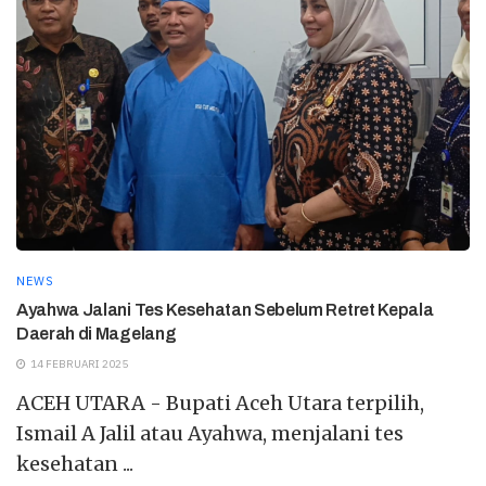
NEWS
Ayahwa Jalani Tes Kesehatan Sebelum Retret Kepala
Daerah di Magelang
14 FEBRUARI 2025
ACEH UTARA - Bupati Aceh Utara terpilih,
Ismail A Jalil atau Ayahwa, menjalani tes
kesehatan ...