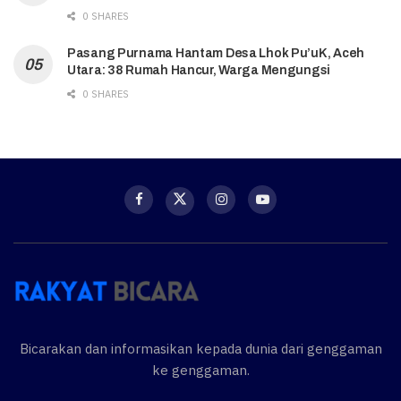
0 SHARES
Pasang Purnama Hantam Desa Lhok Pu’uK, Aceh
Utara: 38 Rumah Hancur, Warga Mengungsi
0 SHARES
Bicarakan dan informasikan kepada dunia dari genggaman
ke genggaman.