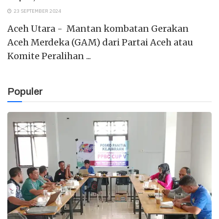
23 SEPTEMBER 2024
Aceh Utara - Mantan kombatan Gerakan
Aceh Merdeka (GAM) dari Partai Aceh atau
Komite Peralihan ...
Populer