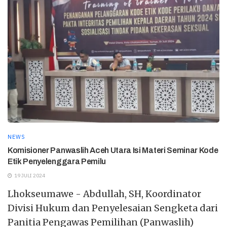
NEWS
Komisioner Panwaslih Aceh Utara Isi Materi Seminar Kode
Etik Penyelenggara Pemilu
19 JULI 2024
Lhokseumawe - Abdullah, SH, Koordinator
Divisi Hukum dan Penyelesaian Sengketa dari
Panitia Pengawas Pemilihan (Panwaslih)