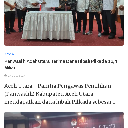
NEWS
Panwaslih Aceh Utara Terima Dana Hibah Pilkada 13,4
Miliar
24 JULI 2024
Aceh Utara - Panitia Pengawas Pemilihan
(Panwaslih) Kabupaten Aceh Utara
mendapatkan dana hibah Pilkada sebesar ...