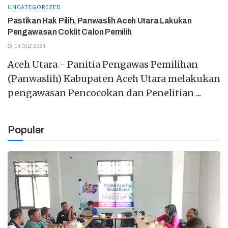
UNCATEGORIZED
Pastikan Hak Pilih, Panwaslih Aceh Utara Lakukan
Pengawasan Coklit Calon Pemilih
14 JULI 2024
Aceh Utara - Panitia Pengawas Pemilihan
(Panwaslih) Kabupaten Aceh Utara melakukan
pengawasan Pencocokan dan Penelitian ...
Populer