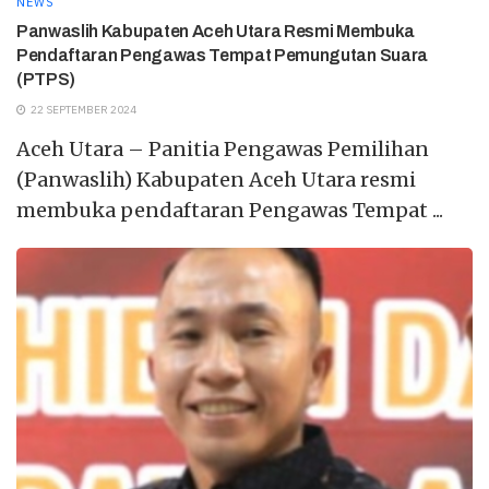
NEWS
Panwaslih Kabupaten Aceh Utara Resmi Membuka
Pendaftaran Pengawas Tempat Pemungutan Suara
(PTPS)
22 SEPTEMBER 2024
Aceh Utara – Panitia Pengawas Pemilihan
(Panwaslih) Kabupaten Aceh Utara resmi
membuka pendaftaran Pengawas Tempat ...