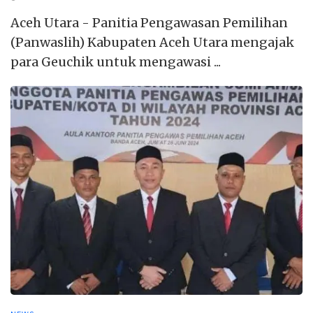
Aceh Utara - Panitia Pengawasan Pemilihan
(Panwaslih) Kabupaten Aceh Utara mengajak
para Geuchik untuk mengawasi ...