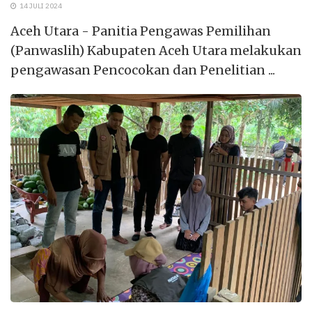
14 JULI 2024
Aceh Utara - Panitia Pengawas Pemilihan
(Panwaslih) Kabupaten Aceh Utara melakukan
pengawasan Pencocokan dan Penelitian ...