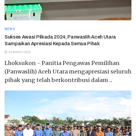
NEWS
Sukses Awasi Pilkada 2024, Panwaslih Aceh Utara
Sampaikan Apresiasi Kepada Semua Pihak
25 MARET 2025
Lhoksukon - Panitia Pengawas Pemilihan
(Panwaslih) Aceh Utara mengapresiasi seluruh
pihak yang telah berkontribusi dalam ...