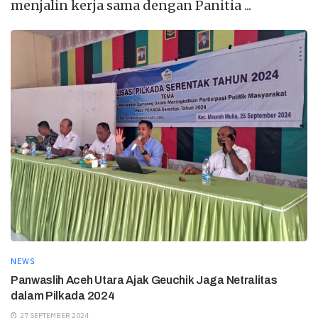
menjalin kerja sama dengan Panitia ...
NEWS
Panwaslih Aceh Utara Ajak Geuchik Jaga Netralitas
dalam Pilkada 2024
27 SEPTEMBER 2024