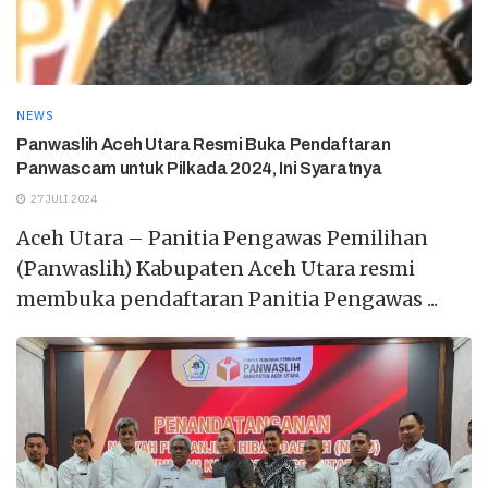
NEWS
Panwaslih Aceh Utara Resmi Buka Pendaftaran
Panwascam untuk Pilkada 2024, Ini Syaratnya
27 JULI 2024
Aceh Utara – Panitia Pengawas Pemilihan
(Panwaslih) Kabupaten Aceh Utara resmi
membuka pendaftaran Panitia Pengawas ...