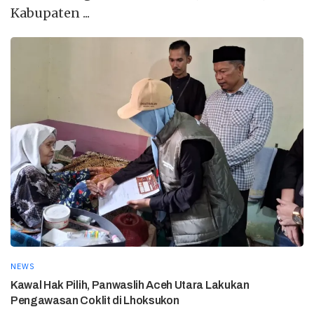
Kabupaten ...
NEWS
Kawal Hak Pilih, Panwaslih Aceh Utara Lakukan
Pengawasan Coklit di Lhoksukon