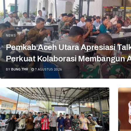
NEWS
Pemkab Aceh Utara Apresiasi Tal
Perkuat Kolaborasi Membangun A
BY
BUNG TMR
7 AGUSTUS 2026