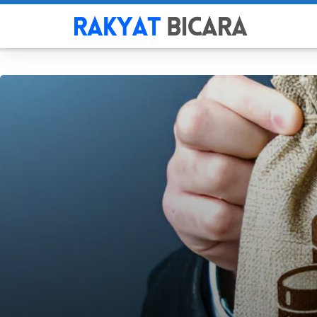
Rakyat Bicar