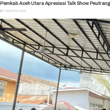
Pemkab Aceh Utara Apresiasi Talk Show Peutran
7 AGUSTUS 2026