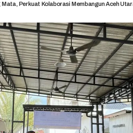
g Mata, Perkuat Kolaborasi Membangun Aceh Utar