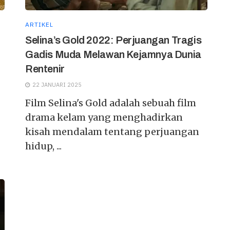
ARTIKEL
Selina’s Gold 2022: Perjuangan Tragis
Gadis Muda Melawan Kejamnya Dunia
Rentenir
22 JANUARI 2025
Film Selina's Gold adalah sebuah film
drama kelam yang menghadirkan
kisah mendalam tentang perjuangan
hidup, ...