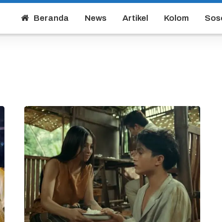
Beranda
News
Artikel
Kolom
Sos