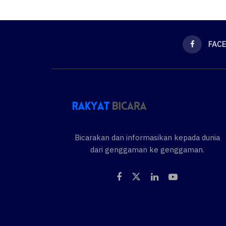
FAC
Bicarakan dan informasikan kepada dunia
dari genggaman ke genggaman.