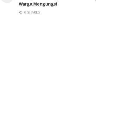
Warga Mengungsi
0 SHARES