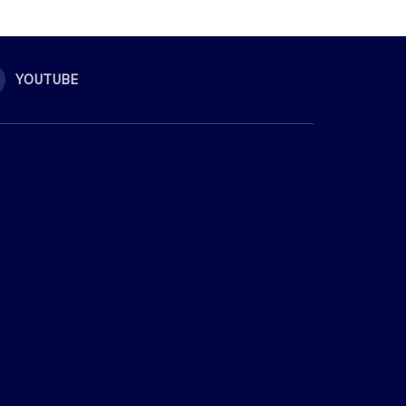
YOUTUBE