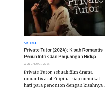
ARTIKEL
Private Tutor (2024): Kisah Romantis
Penuh Intrik dan Perjuangan Hidup
21 JANUARI 2025
Private Tutor, sebuah film drama
romantis asal Filipina, siap memikat
hati para penonton dengan kisahnya ..