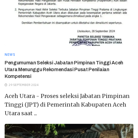
NEWS
Pengumuman Seleksi Jabatan Pimpinan Tinggi Aceh
Utara Menunggu Rekomendasi Pusat Penilaian
Kompetensi
29 SEPTEMBER 2024
Aceh Utara - Proses seleksi Jabatan Pimpinan
Tinggi (JPT) di Pemerintah Kabupaten Aceh
Utara saat ...