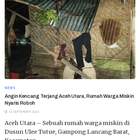
NEWS
Angin Kencang Terjang Aceh Utara, Rumah Warga Miskin
Nyaris Roboh
16 SEPTEMBER 2024
Aceh Utara – Sebuah rumah warga miskin di
Dusun Ulee Tutue, Gampong Lancang Barat,