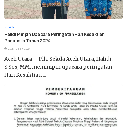
NEWS
Halidi Pimpin Upacara Peringatan Hari Kesaktian
Pancasila Tahun 2024
2 OKTOBER 2024
Aceh Utara – Plh. Sekda Aceh Utara, Halidi,
S.Sos, MM, memimpin upacara peringatan
Hari Kesaktian ...