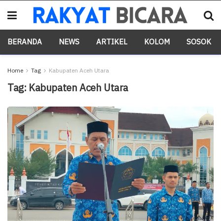
BERANDA
NEWS
ARTIKEL
KOLOM
SOSOK
Home
Tag
Kabupaten Aceh Utara
Tag:
Kabupaten Aceh Utara