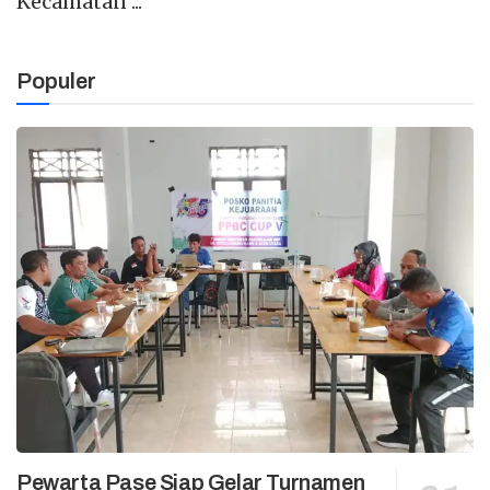
Kecamatan ...
Populer
Pewarta Pase Siap Gelar Turnamen