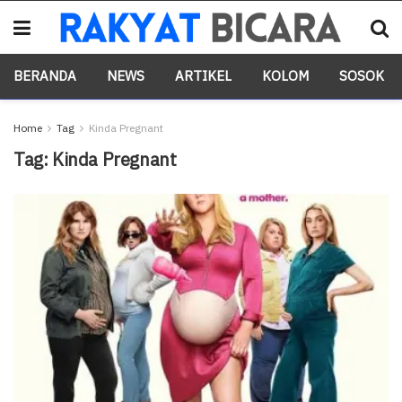
BERANDA
NEWS
ARTIKEL
KOLOM
SOSOK
Home
Tag
Kinda Pregnant
Tag:
Kinda Pregnant