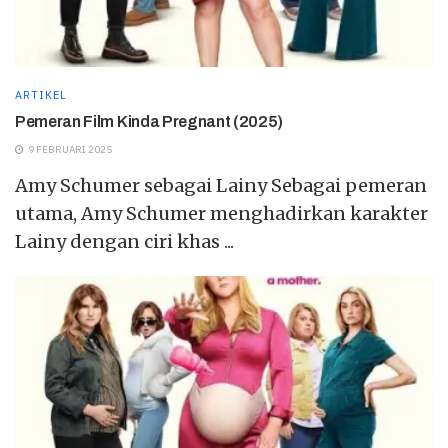
ARTIKEL
Pemeran Film Kinda Pregnant (2025)
9 FEBRUARI 2025
Amy Schumer sebagai Lainy Sebagai pemeran
utama, Amy Schumer menghadirkan karakter
Lainy dengan ciri khas ...