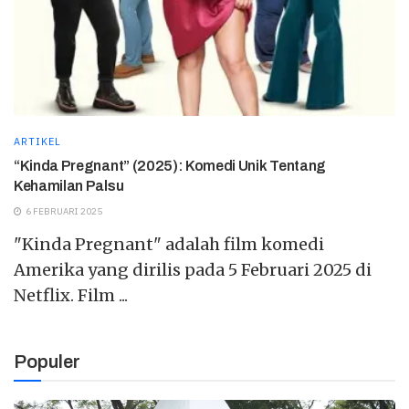
ARTIKEL
“Kinda Pregnant” (2025): Komedi Unik Tentang
Kehamilan Palsu
6 FEBRUARI 2025
"Kinda Pregnant" adalah film komedi
Amerika yang dirilis pada 5 Februari 2025 di
Netflix. Film ...
Populer