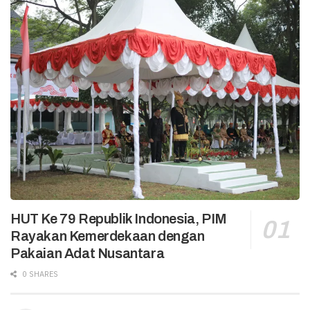
HUT Ke 79 Republik Indonesia, PIM
Rayakan Kemerdekaan dengan
Pakaian Adat Nusantara
0 SHARES