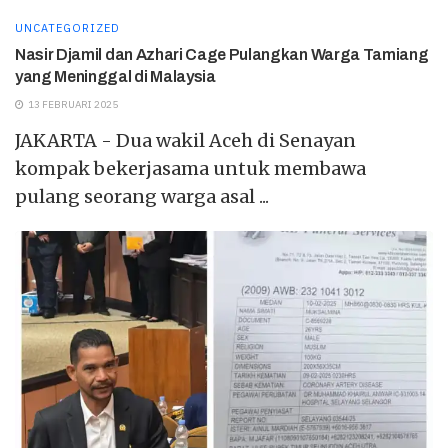
UNCATEGORIZED
Nasir Djamil dan Azhari Cage Pulangkan Warga Tamiang
yang Meninggal di Malaysia
13 FEBRUARI 2025
JAKARTA - Dua wakil Aceh di Senayan
kompak bekerjasama untuk membawa
pulang seorang warga asal ...