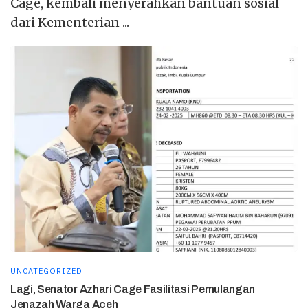
Cage, kembali menyerahkan bantuan sosial
dari Kementerian ...
UNCATEGORIZED
Lagi, Senator Azhari Cage Fasilitasi Pemulangan
Jenazah Warga Aceh