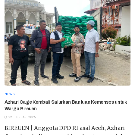
NEWS
Azhari Cage Kembali Salurkan Bantuan Kemensos untuk
Warga Bireuen
22 FEBRUARI 2026
BIREUEN | Anggota DPD RI asal Aceh, Azhari