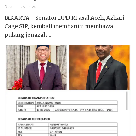
23 FEBRUARI 2025
JAKARTA - Senator DPD RI asal Aceh, Azhari
Cage SIP, kembali membantu membawa
pulang jenazah ...