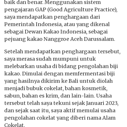
baik dan benar. Menggunakan sistem
pengajaran GAP (Good Agriculture Practice),
saya mendapatkan penghargaan dari
Pemerintah Indonesia, atau yang dikenal
sebagai Dewan Kakao Indonesia, sebagai
pejuang kakao Nanggroe Aceh Darussalam.
Setelah mendapatkan penghargaan tersebut,
saya merasa sudah mumpuni untuk
melebarkan usaha di bidang pengolahan biji
kakao. Dimulai dengan memfermentasi biji
yang hasilnya dikirim ke Bali untuk diolah
menjadi bubuk cokelat, bahan kosmetik,
sabun, bahan es krim, dan lain-lain. Usaha
tersebut telah saya tekuni sejak Januari 2023,
dan sejak saat itu, saya aktif memulai usaha
pengolahan cokelat yang diberi nama Alam
Cokelat.