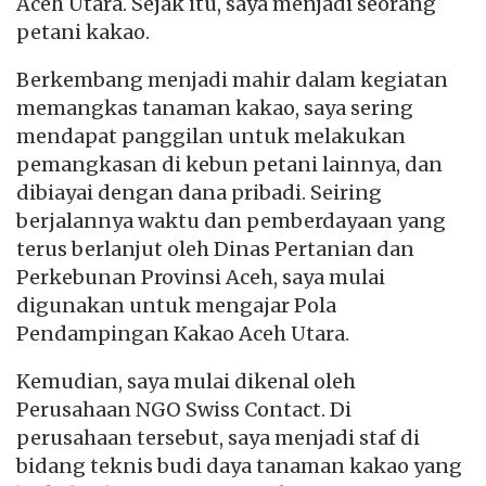
Aceh Utara. Sejak itu, saya menjadi seorang
petani kakao.
Berkembang menjadi mahir dalam kegiatan
memangkas tanaman kakao, saya sering
mendapat panggilan untuk melakukan
pemangkasan di kebun petani lainnya, dan
dibiayai dengan dana pribadi. Seiring
berjalannya waktu dan pemberdayaan yang
terus berlanjut oleh Dinas Pertanian dan
Perkebunan Provinsi Aceh, saya mulai
digunakan untuk mengajar Pola
Pendampingan Kakao Aceh Utara.
Kemudian, saya mulai dikenal oleh
Perusahaan NGO Swiss Contact. Di
perusahaan tersebut, saya menjadi staf di
bidang teknis budi daya tanaman kakao yang