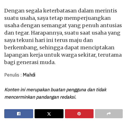
Dengan segala keterbatasan dalam merintis
suatu usaha, saya tetap memperjuangkan
usaha dengan semangat yang penuh antusias
dan tegar. Harapannya, suatu saat usaha yang
saya tekuni hari ini terus maju dan
berkembang, sehingga dapat menciptakan
lapangan kerja untuk warga sekitar, terutama
bagi generasi muda.
Penulis :
Mahdi
Konten ini merupakan buatan pengguna dan tidak
mencerminkan pandangan redaksi.