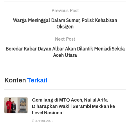
Previous Post
Warga Meninggal Dalam Sumur, Polisi: Kehabisan
Oksigen
Next Post
Beredar Kabar Dayan Albar Akan Dilantik Menjadi Sekda
Aceh Utara
Konten
Terkait
Gemilang di MTQ Aceh, Nailul Arifa
Diharapkan Wakili Serambi Mekkah ke
Level Nasional
3 APRIL 2026