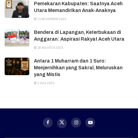
Pemekaran Kabupaten: Saatnya Aceh
Utara Memandirikan Anak-Anaknya
11 NOVEMBER 2025
Bendera di Lapangan, Keterbukaan di
Anggaran: Aspirasi Rakyat Aceh Utara
18 AGUSTUS 2025
Antara 1 Muharram dan 1 Suro:
Menjernihkan yang Sakral, Meluruskan
yang Mistis
2 JULI 2025