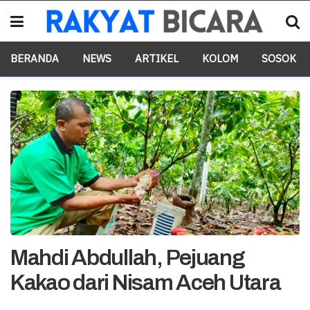
BERANDA
NEWS
ARTIKEL
KOLOM
SOSOK
Mahdi Abdullah, Pejuang
Kakao dari Nisam Aceh Utara