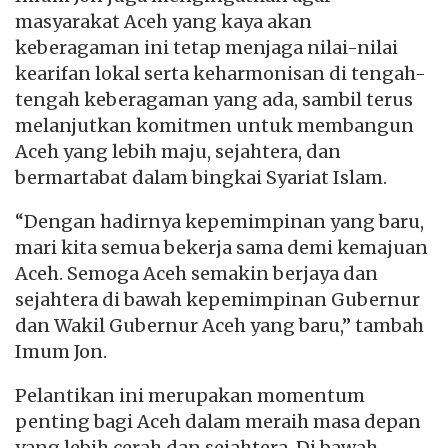
masyarakat Aceh yang kaya akan
keberagaman ini tetap menjaga nilai-nilai
kearifan lokal serta keharmonisan di tengah-
tengah keberagaman yang ada, sambil terus
melanjutkan komitmen untuk membangun
Aceh yang lebih maju, sejahtera, dan
bermartabat dalam bingkai Syariat Islam.
“Dengan hadirnya kepemimpinan yang baru,
mari kita semua bekerja sama demi kemajuan
Aceh. Semoga Aceh semakin berjaya dan
sejahtera di bawah kepemimpinan Gubernur
dan Wakil Gubernur Aceh yang baru,” tambah
Imum Jon.
Pelantikan ini merupakan momentum
penting bagi Aceh dalam meraih masa depan
yang lebih cerah dan sejahtera. Di bawah