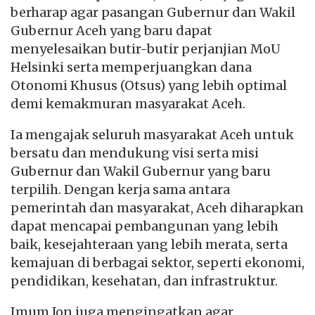
berharap agar pasangan Gubernur dan Wakil
Gubernur Aceh yang baru dapat
menyelesaikan butir-butir perjanjian MoU
Helsinki serta memperjuangkan dana
Otonomi Khusus (Otsus) yang lebih optimal
demi kemakmuran masyarakat Aceh.
Ia mengajak seluruh masyarakat Aceh untuk
bersatu dan mendukung visi serta misi
Gubernur dan Wakil Gubernur yang baru
terpilih. Dengan kerja sama antara
pemerintah dan masyarakat, Aceh diharapkan
dapat mencapai pembangunan yang lebih
baik, kesejahteraan yang lebih merata, serta
kemajuan di berbagai sektor, seperti ekonomi,
pendidikan, kesehatan, dan infrastruktur.
Imum Jon juga mengingatkan agar