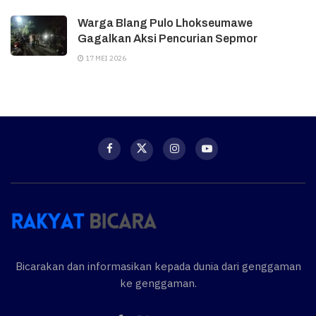
Warga Blang Pulo Lhokseumawe
Gagalkan Aksi Pencurian Sepmor
17 MEI 2026
Bicarakan dan informasikan kepada dunia dari genggaman
ke genggaman.