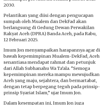
2030.
Pelantikan yang diisi dengan pengucapan
sumpah oleh Mualem dan DekFad akan
berlangsung di Gedung Dewan Perwakilan
Rakyat Aceh (DPRA) Banda Aceh, pada Rabu,
12 Februari 2025.
Imum Jon menyampaikan harapannya agar di
bawah kepemimpinan Mualem-DekFad, Aceh
senantiasa mendapat rahmat dan petunjuk
dari Allah Subhanahu Wa Ta’ala. “Semoga
kepemimpinan mereka mampu mewujudkan
Aceh yang maju, sejahtera, dan bermartabat,
dengan tetap berpegang teguh pada prinsip-
prinsip Syariat Islam,” ujar Imum Jon.
Dalam kesempatan ini, Imum Jon juga