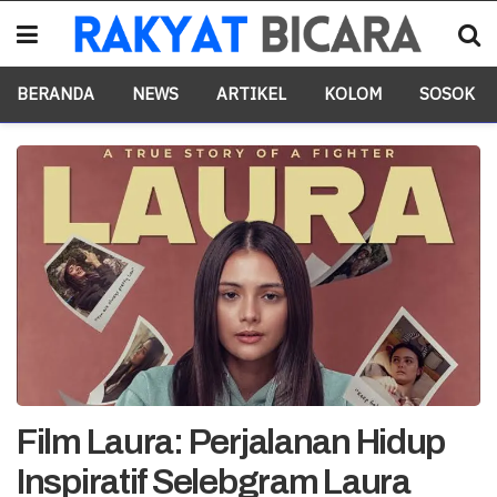
BERANDA
NEWS
ARTIKEL
KOLOM
SOSOK
Film Laura: Perjalanan Hidup
Inspiratif Selebgram Laura