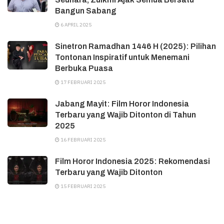
Bangun Sabang
6 APRIL 2025
Sinetron Ramadhan 1446 H (2025): Pilihan
Tontonan Inspiratif untuk Menemani
Berbuka Puasa
17 FEBRUARI 2025
Jabang Mayit: Film Horor Indonesia
Terbaru yang Wajib Ditonton di Tahun
2025
16 FEBRUARI 2025
Film Horor Indonesia 2025: Rekomendasi
Terbaru yang Wajib Ditonton
15 FEBRUARI 2025