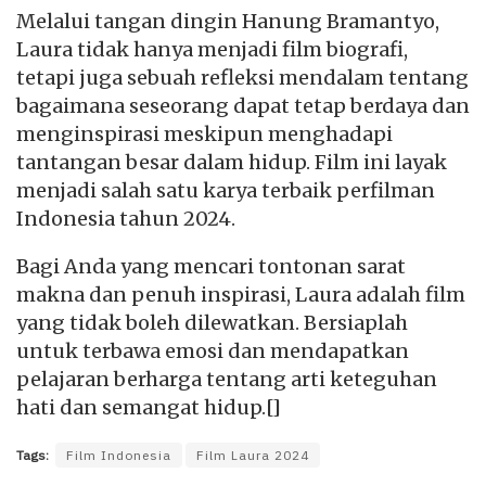
Melalui tangan dingin Hanung Bramantyo,
Laura tidak hanya menjadi film biografi,
tetapi juga sebuah refleksi mendalam tentang
bagaimana seseorang dapat tetap berdaya dan
menginspirasi meskipun menghadapi
tantangan besar dalam hidup. Film ini layak
menjadi salah satu karya terbaik perfilman
Indonesia tahun 2024.
Bagi Anda yang mencari tontonan sarat
makna dan penuh inspirasi, Laura adalah film
yang tidak boleh dilewatkan. Bersiaplah
untuk terbawa emosi dan mendapatkan
pelajaran berharga tentang arti keteguhan
hati dan semangat hidup.[]
Tags:
Film Indonesia
Film Laura 2024