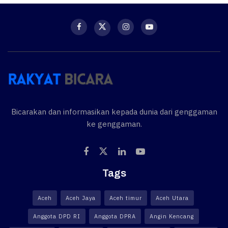
Bicarakan dan informasikan kepada dunia dari genggaman
ke genggaman.
Tags
Aceh
Aceh Jaya
Aceh timur
Aceh Utara
Anggota DPD RI
Anggota DPRA
Angin Kencang