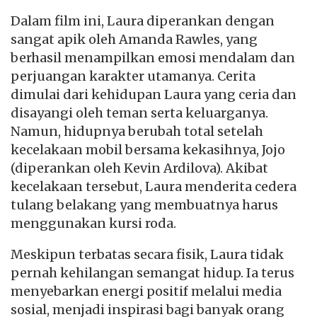
Dalam film ini, Laura diperankan dengan
sangat apik oleh Amanda Rawles, yang
berhasil menampilkan emosi mendalam dan
perjuangan karakter utamanya. Cerita
dimulai dari kehidupan Laura yang ceria dan
disayangi oleh teman serta keluarganya.
Namun, hidupnya berubah total setelah
kecelakaan mobil bersama kekasihnya, Jojo
(diperankan oleh Kevin Ardilova). Akibat
kecelakaan tersebut, Laura menderita cedera
tulang belakang yang membuatnya harus
menggunakan kursi roda.
Meskipun terbatas secara fisik, Laura tidak
pernah kehilangan semangat hidup. Ia terus
menyebarkan energi positif melalui media
sosial, menjadi inspirasi bagi banyak orang