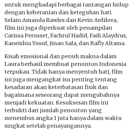
untuk menghadapi berbagai tantangan hidup
dengan keberanian dan keteguhan hati.
Selain Amanda Rawles dan Kevin Ardilova,
film ini juga diperkuat oleh penampilan
Carissa Perusset, Fachrul Hadid, Fadi Alaydrus,
Kaneishia Yusuf, Jinan Safa, dan Rafly Altama.
Kisah emosional dan penuh makna dalam
Laura berhasil membuat penonton Indonesia
terpukau. Tidak hanya menyentuh hati, film
ini juga mengangkat isu penting tentang
kesadaran akan keterbatasan fisik dan
bagaimana seseorang dapat mengubahnya
menjadi kekuatan. Kesuksesan film ini
terbukti dari jumlah penonton yang
menembus angka 1 juta hanya dalam waktu
singkat setelah penayangannya.