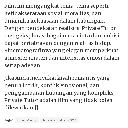
Film ini mengangkat tema-tema seperti
ketidaksetaraan sosial, moralitas, dan
dinamika kekuasaan dalam hubungan.
Dengan pendekatan realistis, Private Tutor
mengeksplorasi bagaimana cinta dan ambisi
dapat bertabrakan dengan realitas hidup.
Sinematografinya yang elegan memperkuat
atmosfer misteri dan intensitas emosi dalam
setiap adegan.
Jika Anda menyukai kisah romantis yang
penuh intrik, konflik emosional, dan
penggambaran hubungan yang kompleks,
Private Tutor adalah film yang tidak boleh
dilewatkan.[]
Tags:
Film Pinoy
Private Tutor 2024