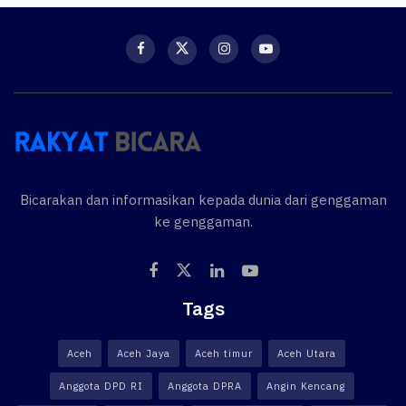
Bicarakan dan informasikan kepada dunia dari genggaman
ke genggaman.
Tags
Aceh
Aceh Jaya
Aceh timur
Aceh Utara
Anggota DPD RI
Anggota DPRA
Angin Kencang