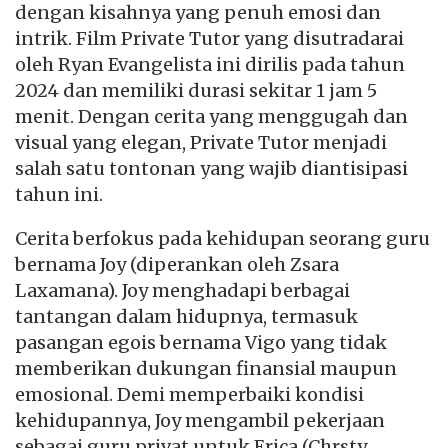
dengan kisahnya yang penuh emosi dan
intrik. Film Private Tutor yang disutradarai
oleh Ryan Evangelista ini dirilis pada tahun
2024 dan memiliki durasi sekitar 1 jam 5
menit. Dengan cerita yang menggugah dan
visual yang elegan, Private Tutor menjadi
salah satu tontonan yang wajib diantisipasi
tahun ini.
Cerita berfokus pada kehidupan seorang guru
bernama Joy (diperankan oleh Zsara
Laxamana). Joy menghadapi berbagai
tantangan dalam hidupnya, termasuk
pasangan egois bernama Vigo yang tidak
memberikan dukungan finansial maupun
emosional. Demi memperbaiki kondisi
kehidupannya, Joy mengambil pekerjaan
sebagai guru privat untuk Erica (Chrsty