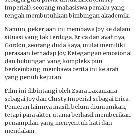
Imperial), seorang mahasiswa pemalu yang
tengah membutuhkan bimbingan akademik.
Namun, pekerjaan ini membawa Joy ke dalam
situasi yang tak terduga. Erica dan ayahnya,
Gordon, seorang duda kaya, mulai memiliki
perasaan terhadap Joy. Ketegangan emosional
dan hubungan yang kompleks pun
berkembang, membawa cerita ini ke arah
yang penuh kejutan.
Film ini dibintangi oleh Zsara Laxamana
sebagai Joy dan Chrsty Imperial sebagai Erica.
Pemeran lainnya masih belum diumumkan,
tetapi para aktor utama berhasil memberikan
penampilan yang menyentuh hati dan
mendalam.