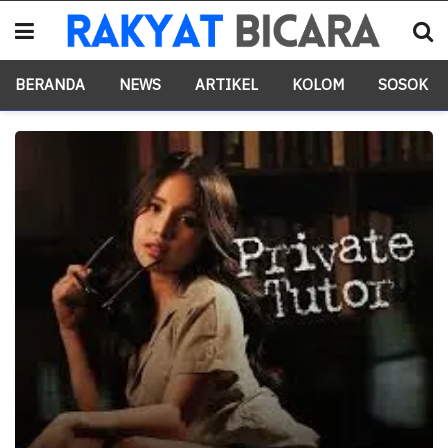
BERANDA
NEWS
ARTIKEL
KOLOM
SOSOK