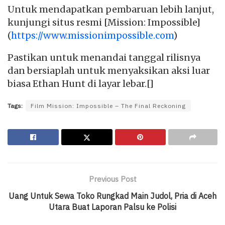
Untuk mendapatkan pembaruan lebih lanjut,
kunjungi situs resmi [Mission: Impossible]
(
https://www.missionimpossible.com
)
Pastikan untuk menandai tanggal rilisnya
dan bersiaplah untuk menyaksikan aksi luar
biasa Ethan Hunt di layar lebar.[]
Tags:
Film Mission: Impossible – The Final Reckoning
Previous Post
Uang Untuk Sewa Toko Rungkad Main Judol, Pria di Aceh
Utara Buat Laporan Palsu ke Polisi