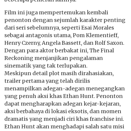
Film ini juga mempertemukan kembali
penonton dengan sejumlah karakter penting
dari seri sebelumnya, seperti Esai Morales
sebagai antagonis utama, Pom Klementieff,
Henry Czerny, Angela Bassett, dan Rolf Saxon.
Dengan para aktor berbakat ini, The Final
Reckoning menjanjikan pengalaman
sinematik yang tak terlupakan.
Meskipun detail plot masih dirahasiakan,
trailer pertama yang telah dirilis
menampilkan adegan-adegan menegangkan
yang penuh aksi khas Ethan Hunt. Penonton
dapat mengharapkan adegan kejar-kejaran,
aksi berbahaya di lokasi eksotis, dan momen
dramatis yang menjadi ciri khas franchise ini.
Ethan Hunt akan menghadapi salah satu misi