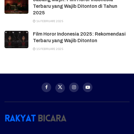
Terbaru yang Wajib Ditonton di Tahun
2025
16 FEBRUARI 2025
Film Horor Indonesia 2025: Rekomendasi
Terbaru yang Wajib Ditonton
15 FEBRUARI 2025