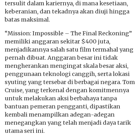
tersulit dalam kariernya, di mana kesetiaan,
keberanian, dan tekadnya akan diuji hingga
batas maksimal.
“Mission: Impossible – The Final Reckoning”
memiliki anggaran sekitar $400 juta,
menjadikannya salah satu film termahal yang
pernah dibuat. Anggaran besar ini tidak
mengherankan mengingat skala besar aksi,
penggunaan teknologi canggih, serta lokasi
syuting yang tersebar di berbagai negara. Tom
Cruise, yang terkenal dengan komitmennya
untuk melakukan aksi berbahaya tanpa
bantuan pemeran pengganti, dipastikan
kembali menampilkan adegan-adegan
menegangkan yang telah menjadi daya tarik
utama seri ini.