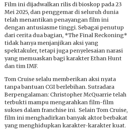
Film ini dijadwalkan rilis di bioskop pada 23
Mei 2025, dan penggemar di seluruh dunia
telah menantikan penayangan film ini
dengan antusiasme tinggi. Sebagai penutup
dari cerita dua bagian, *The Final Reckoning*
tidak hanya menjanjikan aksi yang
spektakuler, tetapi juga penyelesaian narasi
yang memuaskan bagi karakter Ethan Hunt
dan tim IMF.
Tom Cruise selalu memberikan aksi nyata
tanpa bantuan CGI berlebihan. Sutradara
Berpengalaman: Christopher McQuarrie telah
terbukti mampu mengarahkan film-film
sukses dalam franchise ini. Selain Tom Cruise,
film ini menghadirkan banyak aktor berbakat
yang menghidupkan karakter-karakter kuat.