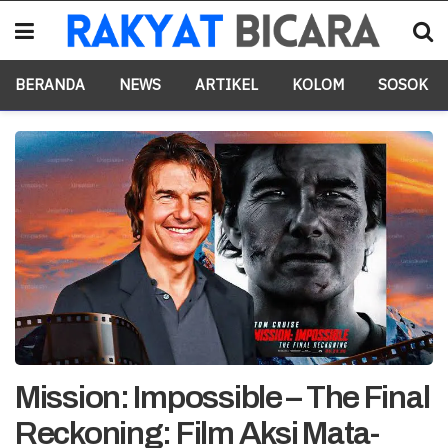
BERANDA
NEWS
ARTIKEL
KOLOM
SOSOK
Mission: Impossible – The Final
Reckoning: Film Aksi Mata-