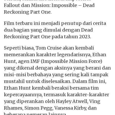
Fallout dan Mission: Impossible – Dead
Reckoning Part One.
Film terbaru ini menjadi penutup dari cerita
dua bagian yang dimulai dengan Dead
Reckoning Part One pada tahun 2023.
Seperti biasa, Tom Cruise akan kembali
memerankan karakter legendarisnya, Ethan
Hunt, agen IMF (Impossible Mission Force)
yang dikenal dengan aksinya yang berani dan
misi-misi berbahaya yang sering kali tampak
mustahil untuk diselesaikan. Dalam film ini,
Ethan Hunt kembali beraksi bersama tim
kepercayaannya, termasuk karakter-karakter
yang diperankan oleh Hayley Atwell, Ving
Rhames, Simon Pegg, Vanessa Kirby, dan
beberapa pemeran lainnya.