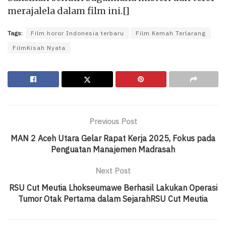
merajalela dalam film ini.[]
Tags:
Film horor Indonesia terbaru
Film Kemah Terlarang
FilmKisah Nyata
Previous Post
MAN 2 Aceh Utara Gelar Rapat Kerja 2025, Fokus pada
Penguatan Manajemen Madrasah
Next Post
RSU Cut Meutia Lhokseumawe Berhasil Lakukan Operasi
Tumor Otak Pertama dalam SejarahRSU Cut Meutia