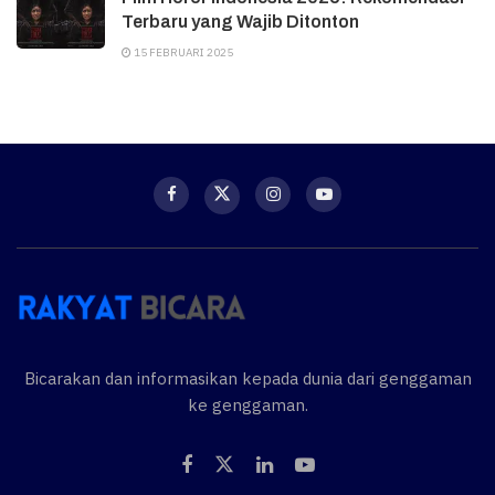
Terbaru yang Wajib Ditonton
15 FEBRUARI 2025
Bicarakan dan informasikan kepada dunia dari genggaman
ke genggaman.