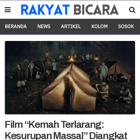
BERANDA
NEWS
ARTIKEL
KOLOM
SOSOK
Film “Kemah Terlarang:
Kesurupan Massal” Diangkat