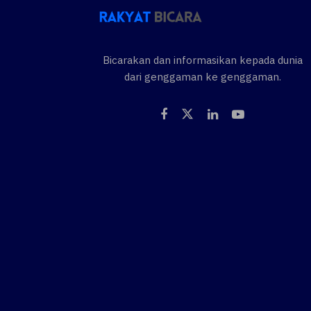
Bicarakan dan informasikan kepada dunia
dari genggaman ke genggaman.