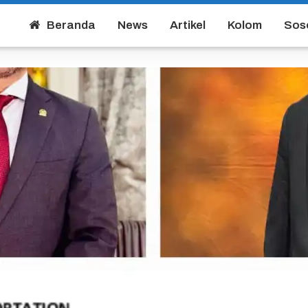
Beranda
News
Artikel
Kolom
Sos