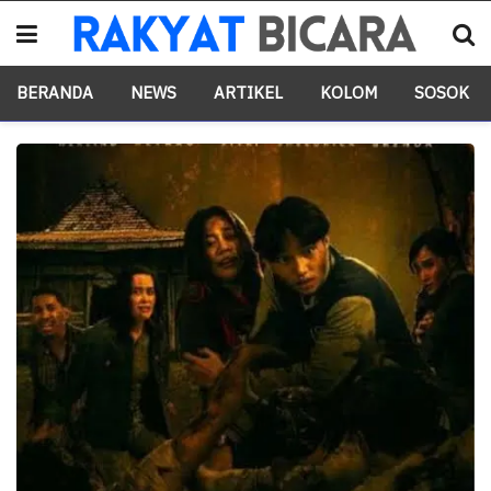
BERANDA
NEWS
ARTIKEL
KOLOM
SOSOK