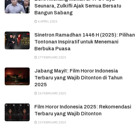
Seunara, Zulkifli Ajak Semua Bersatu
Bangun Sabang
6 APRIL 2025
Sinetron Ramadhan 1446 H (2025): Pilihan
Tontonan Inspiratif untuk Menemani
Berbuka Puasa
17 FEBRUARI 2025
Jabang Mayit: Film Horor Indonesia
Terbaru yang Wajib Ditonton di Tahun
2025
16 FEBRUARI 2025
Film Horor Indonesia 2025: Rekomendasi
Terbaru yang Wajib Ditonton
15 FEBRUARI 2025