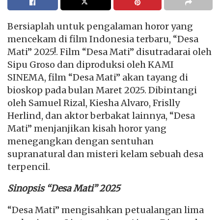
Bersiaplah untuk pengalaman horor yang
mencekam di film Indonesia terbaru, “Desa
Mati” 2025!. Film “Desa Mati” disutradarai oleh
Sipu Groso dan diproduksi oleh KAMI
SINEMA, film “Desa Mati” akan tayang di
bioskop pada bulan Maret 2025. Dibintangi
oleh Samuel Rizal, Kiesha Alvaro, Frislly
Herlind, dan aktor berbakat lainnya, “Desa
Mati” menjanjikan kisah horor yang
menegangkan dengan sentuhan
supranatural dan misteri kelam sebuah desa
terpencil.
Sinopsis “Desa Mati” 2025
“Desa Mati” mengisahkan petualangan lima