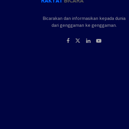
Bicarakan dan informasikan kepada dunia
dari genggaman ke genggaman.