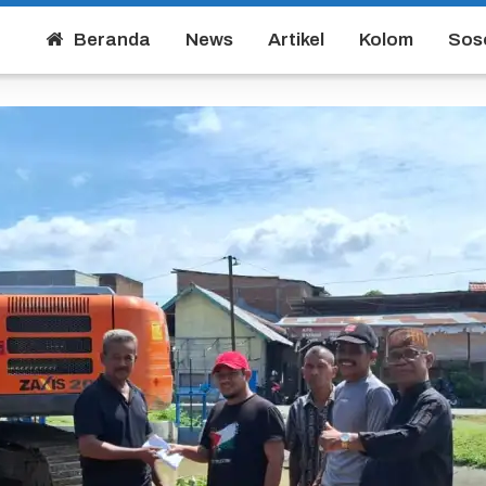
Beranda
News
Artikel
Kolom
Sos