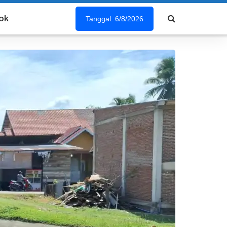
ok
Tanggal: 6/8/2026