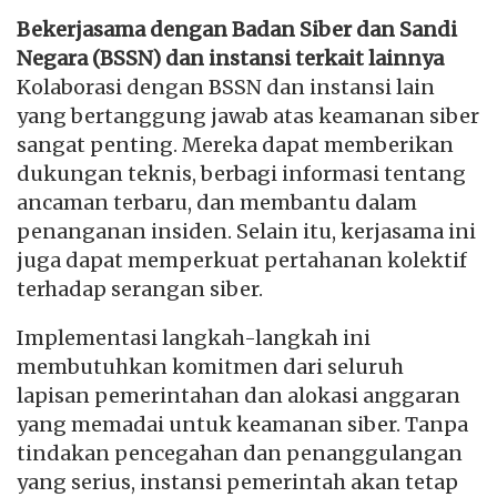
Bekerjasama dengan Badan Siber dan Sandi
Negara (BSSN) dan instansi terkait lainnya
Kolaborasi dengan BSSN dan instansi lain
yang bertanggung jawab atas keamanan siber
sangat penting. Mereka dapat memberikan
dukungan teknis, berbagi informasi tentang
ancaman terbaru, dan membantu dalam
penanganan insiden. Selain itu, kerjasama ini
juga dapat memperkuat pertahanan kolektif
terhadap serangan siber.
Implementasi langkah-langkah ini
membutuhkan komitmen dari seluruh
lapisan pemerintahan dan alokasi anggaran
yang memadai untuk keamanan siber. Tanpa
tindakan pencegahan dan penanggulangan
yang serius, instansi pemerintah akan tetap