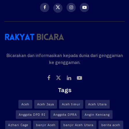
Bicarakan dan informasikan kepada dunia dari genggaman
ke genggaman.
Tags
Aceh
Aceh Jaya
Aceh timur
Aceh Utara
Anggota DPD RI
Anggota DPRA
Angin Kencang
Azhari Cage
banjir Aceh
banjir Aceh Utara
berita aceh