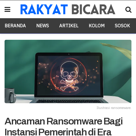
BERANDA
NEWS
ARTIKEL
KOLOM
SOSOK
Ilustrasi ransomeware.
Ancaman Ransomware Bagi
Instansi Pemerintah di Era