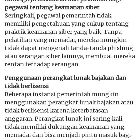
pegawai tentang keamanan siber
Seringkali, pegawai pemerintah tidak
memiliki pengetahuan yang cukup tentang
praktik keamanan siber yang baik. Tanpa
pelatihan yang memadai, mereka mungkin
tidak dapat mengenali tanda-tanda phishing
atau serangan siber lainnya, membuat mereka
rentan terhadap serangan.
Penggunaan perangkat lunak bajakan dan
tidak berlisensi
Beberapa instansi pemerintah mungkin
menggunakan perangkat lunak bajakan atau
tidak berlisensi karena keterbatasan
anggaran. Perangkat lunak ini sering kali
tidak memiliki dukungan keamanan yang
memadai dan bisa menjadi pintu masuk bagi