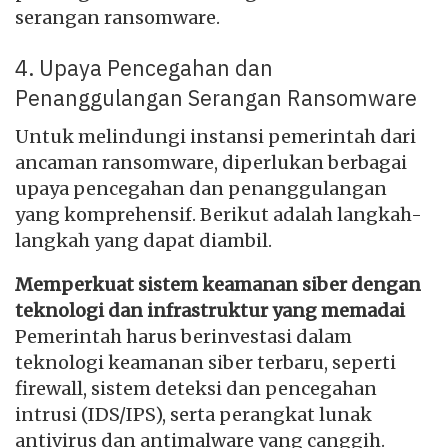
serangan ransomware.
4. Upaya Pencegahan dan
Penanggulangan Serangan Ransomware
Untuk melindungi instansi pemerintah dari
ancaman ransomware, diperlukan berbagai
upaya pencegahan dan penanggulangan
yang komprehensif. Berikut adalah langkah-
langkah yang dapat diambil.
Memperkuat sistem keamanan siber dengan
teknologi dan infrastruktur yang memadai
Pemerintah harus berinvestasi dalam
teknologi keamanan siber terbaru, seperti
firewall, sistem deteksi dan pencegahan
intrusi (IDS/IPS), serta perangkat lunak
antivirus dan antimalware yang canggih.