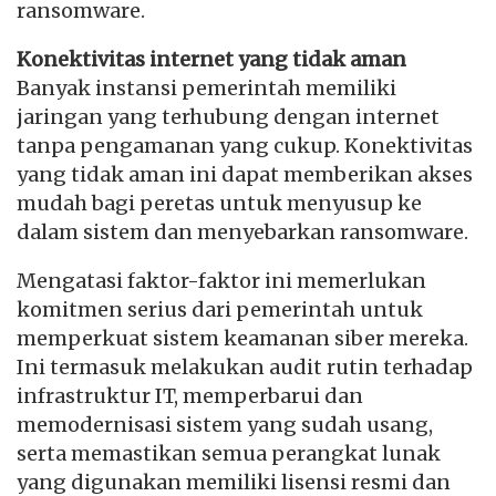
ransomware.
Konektivitas internet yang tidak aman
Banyak instansi pemerintah memiliki
jaringan yang terhubung dengan internet
tanpa pengamanan yang cukup. Konektivitas
yang tidak aman ini dapat memberikan akses
mudah bagi peretas untuk menyusup ke
dalam sistem dan menyebarkan ransomware.
Mengatasi faktor-faktor ini memerlukan
komitmen serius dari pemerintah untuk
memperkuat sistem keamanan siber mereka.
Ini termasuk melakukan audit rutin terhadap
infrastruktur IT, memperbarui dan
memodernisasi sistem yang sudah usang,
serta memastikan semua perangkat lunak
yang digunakan memiliki lisensi resmi dan