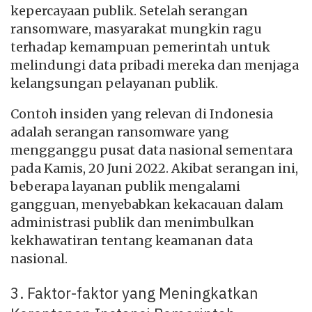
kepercayaan publik. Setelah serangan
ransomware, masyarakat mungkin ragu
terhadap kemampuan pemerintah untuk
melindungi data pribadi mereka dan menjaga
kelangsungan pelayanan publik.
Contoh insiden yang relevan di Indonesia
adalah serangan ransomware yang
mengganggu pusat data nasional sementara
pada Kamis, 20 Juni 2022. Akibat serangan ini,
beberapa layanan publik mengalami
gangguan, menyebabkan kekacauan dalam
administrasi publik dan menimbulkan
kekhawatiran tentang keamanan data
nasional.
3. Faktor-faktor yang Meningkatkan