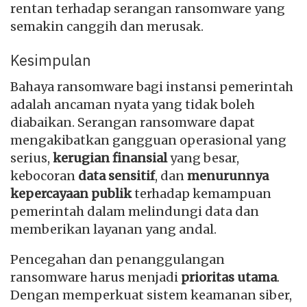
rentan terhadap serangan ransomware yang
semakin canggih dan merusak.
Kesimpulan
Bahaya ransomware bagi instansi pemerintah
adalah ancaman nyata yang tidak boleh
diabaikan. Serangan ransomware dapat
mengakibatkan gangguan operasional yang
serius,
kerugian finansial
yang besar,
kebocoran
data sensitif
, dan
menurunnya
kepercayaan publik
terhadap kemampuan
pemerintah dalam melindungi data dan
memberikan layanan yang andal.
Pencegahan dan penanggulangan
ransomware harus menjadi
prioritas utama
.
Dengan memperkuat sistem keamanan siber,