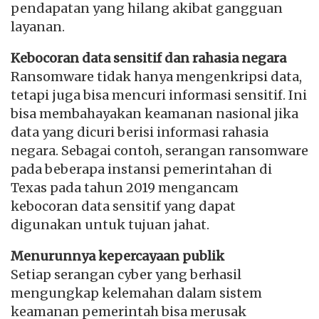
pendapatan yang hilang akibat gangguan
layanan.
Kebocoran data sensitif dan rahasia negara
Ransomware tidak hanya mengenkripsi data,
tetapi juga bisa mencuri informasi sensitif. Ini
bisa membahayakan keamanan nasional jika
data yang dicuri berisi informasi rahasia
negara. Sebagai contoh, serangan ransomware
pada beberapa instansi pemerintahan di
Texas pada tahun 2019 mengancam
kebocoran data sensitif yang dapat
digunakan untuk tujuan jahat.
Menurunnya kepercayaan publik
Setiap serangan cyber yang berhasil
mengungkap kelemahan dalam sistem
keamanan pemerintah bisa merusak