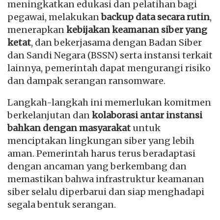
meningkatkan edukasi dan pelatihan bagi
pegawai, melakukan
backup data secara rutin
,
menerapkan
kebijakan keamanan siber yang
ketat
, dan bekerjasama dengan Badan Siber
dan Sandi Negara (BSSN) serta instansi terkait
lainnya, pemerintah dapat mengurangi risiko
dan dampak serangan ransomware.
Langkah-langkah ini memerlukan komitmen
berkelanjutan dan
kolaborasi antar instansi
bahkan dengan masyarakat
untuk
menciptakan lingkungan siber yang lebih
aman. Pemerintah harus terus beradaptasi
dengan ancaman yang berkembang dan
memastikan bahwa infrastruktur keamanan
siber selalu diperbarui dan siap menghadapi
segala bentuk serangan.