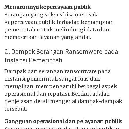
Menurunnya kepercayaan publik
Serangan yang sukses bisa merusak
kepercayaan publik terhadap kemampuan
pemerintah untuk melindungi data dan
memberikan layanan yang andal.
2. Dampak Serangan Ransomware pada
Instansi Pemerintah
Dampak dari serangan ransomware pada
instansi pemerintah sangat luas dan
merugikan, mempengaruhi berbagai aspek
operasional dan reputasi. Berikut adalah
penjelasan detail mengenai dampak-dampak
tersebut:
Gangguan operasional dan pelayanan publik
Serangan ransomware dapat menghentikan