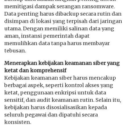
memitigasi dampak serangan ransomware.
Data penting harus dibackup secara rutin dan
disimpan di lokasi yang terpisah dari jaringan
utama. Dengan memiliki salinan data yang
aman, instansi pemerintah dapat
memulihkan data tanpa harus membayar
tebusan.
Menerapkan kebijakan keamanan siber yang
ketat dan komprehensif
Kebijakan keamanan siber harus mencakup
berbagai aspek, seperti kontrol akses yang
ketat, penggunaan enkripsi untuk data
sensitif, dan audit keamanan rutin. Selain itu,
kebijakan harus disosialisasikan kepada
seluruh pegawai dan dipatuhi secara
konsisten.