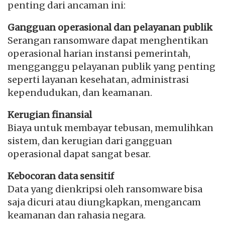
penting dari ancaman ini:
Gangguan operasional dan pelayanan publik
Serangan ransomware dapat menghentikan
operasional harian instansi pemerintah,
mengganggu pelayanan publik yang penting
seperti layanan kesehatan, administrasi
kependudukan, dan keamanan.
Kerugian finansial
Biaya untuk membayar tebusan, memulihkan
sistem, dan kerugian dari gangguan
operasional dapat sangat besar.
Kebocoran data sensitif
Data yang dienkripsi oleh ransomware bisa
saja dicuri atau diungkapkan, mengancam
keamanan dan rahasia negara.