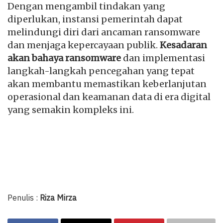
Dengan mengambil tindakan yang
diperlukan, instansi pemerintah dapat
melindungi diri dari ancaman ransomware
dan menjaga kepercayaan publik.
Kesadaran
akan bahaya ransomware
dan implementasi
langkah-langkah pencegahan yang tepat
akan membantu memastikan keberlanjutan
operasional dan keamanan data di era digital
yang semakin kompleks ini.
Penulis :
Riza Mirza