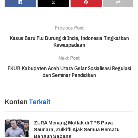
Previous Post
Kasus Baru Flu Burung di India, Indonesia Tingkatkan
Kewaspadaan
Next Post
FKUB Kabupaten Aceh Utara Gelar Sosialisasi Regulasi
dan Seminar Pendidikan
Konten
Terkait
ZURA Menang Mutlak di TPS Paya
Seunara, Zulkifli Ajak Semua Bersatu
Bangun Sabang