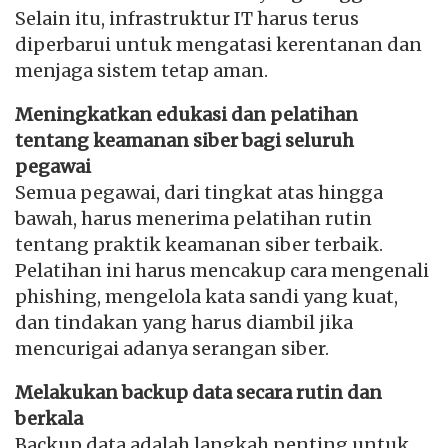
Selain itu, infrastruktur IT harus terus
diperbarui untuk mengatasi kerentanan dan
menjaga sistem tetap aman.
Meningkatkan edukasi dan pelatihan
tentang keamanan siber bagi seluruh
pegawai
Semua pegawai, dari tingkat atas hingga
bawah, harus menerima pelatihan rutin
tentang praktik keamanan siber terbaik.
Pelatihan ini harus mencakup cara mengenali
phishing, mengelola kata sandi yang kuat,
dan tindakan yang harus diambil jika
mencurigai adanya serangan siber.
Melakukan backup data secara rutin dan
berkala
Backup data adalah langkah penting untuk