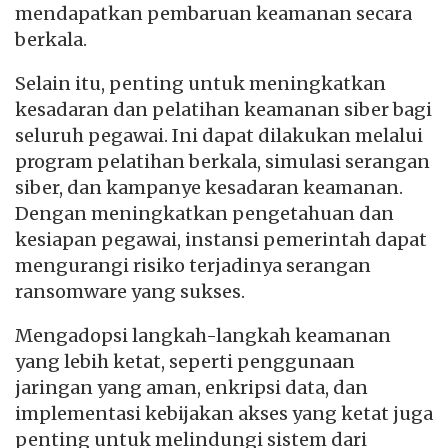
mendapatkan pembaruan keamanan secara
berkala.
Selain itu, penting untuk meningkatkan
kesadaran dan pelatihan keamanan siber bagi
seluruh pegawai. Ini dapat dilakukan melalui
program pelatihan berkala, simulasi serangan
siber, dan kampanye kesadaran keamanan.
Dengan meningkatkan pengetahuan dan
kesiapan pegawai, instansi pemerintah dapat
mengurangi risiko terjadinya serangan
ransomware yang sukses.
Mengadopsi langkah-langkah keamanan
yang lebih ketat, seperti penggunaan
jaringan yang aman, enkripsi data, dan
implementasi kebijakan akses yang ketat juga
penting untuk melindungi sistem dari