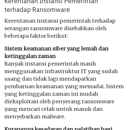
Kerentanan Instansi Pemerintah
terhadap Ransomware
Kerentanan instansi pemerintah terhadap
serangan ransomware disebabkan oleh
beberapa faktor berikut:
Sistem keamanan siber yang lemah dan
ketinggalan zaman
Banyak instansi pemerintah masih
menggunakan infrastruktur IT yang sudah
usang dan tidak lagi mendapatkan
pembaruan keamanan yang memadai. Sistem
yang ketinggalan zaman ini mudah
dieksploitasi oleh penyerang ransomware
yang mencari celah untuk masuk dan
menyebarkan malware.
Kurangnya kesadaran dan pelatihan bagi