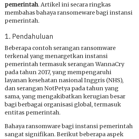
pemerintah
. Artikel ini secara ringkas
membahas bahaya ransomeware bagi instansi
pemerintah.
1. Pendahuluan
Beberapa contoh serangan ransomware
terkenal yang menargetkan instansi
pemerintah termasuk serangan WannaCry
pada tahun 2017, yang mempengaruhi
layanan kesehatan nasional Inggris (NHS),
dan serangan NotPetya pada tahun yang
sama, yang mengakibatkan kerugian besar
bagi berbagai organisasi global, termasuk
entitas pemerintah.
Bahaya ransomware bagi instansi pemerintah
sangat signifikan. Berikut beberapa aspek