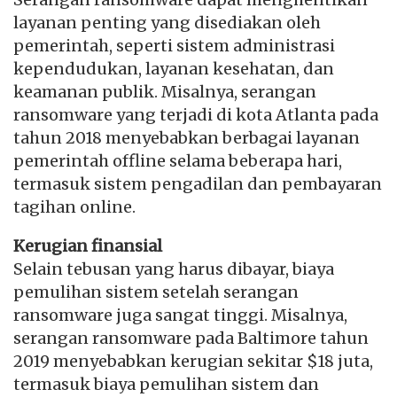
layanan penting yang disediakan oleh
pemerintah, seperti sistem administrasi
kependudukan, layanan kesehatan, dan
keamanan publik. Misalnya, serangan
ransomware yang terjadi di kota Atlanta pada
tahun 2018 menyebabkan berbagai layanan
pemerintah offline selama beberapa hari,
termasuk sistem pengadilan dan pembayaran
tagihan online.
Kerugian finansial
Selain tebusan yang harus dibayar, biaya
pemulihan sistem setelah serangan
ransomware juga sangat tinggi. Misalnya,
serangan ransomware pada Baltimore tahun
2019 menyebabkan kerugian sekitar $18 juta,
termasuk biaya pemulihan sistem dan