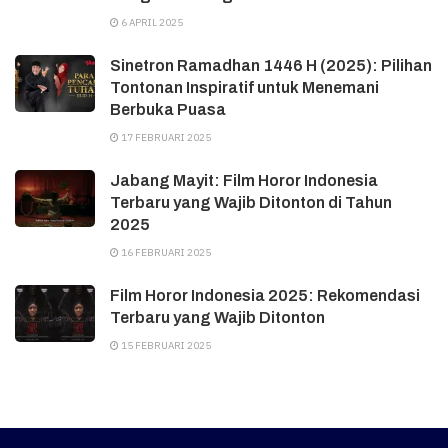
6 APRIL 2025
Sinetron Ramadhan 1446 H (2025): Pilihan
Tontonan Inspiratif untuk Menemani
Berbuka Puasa
17 FEBRUARI 2025
Jabang Mayit: Film Horor Indonesia
Terbaru yang Wajib Ditonton di Tahun
2025
16 FEBRUARI 2025
Film Horor Indonesia 2025: Rekomendasi
Terbaru yang Wajib Ditonton
15 FEBRUARI 2025