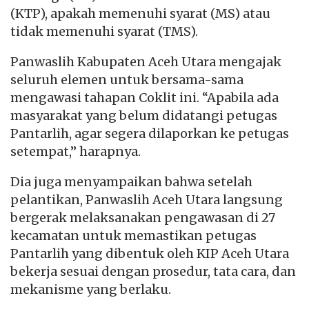
(KTP), apakah memenuhi syarat (MS) atau
tidak memenuhi syarat (TMS).
Panwaslih Kabupaten Aceh Utara mengajak
seluruh elemen untuk bersama-sama
mengawasi tahapan Coklit ini. “Apabila ada
masyarakat yang belum didatangi petugas
Pantarlih, agar segera dilaporkan ke petugas
setempat,” harapnya.
Dia juga menyampaikan bahwa setelah
pelantikan, Panwaslih Aceh Utara langsung
bergerak melaksanakan pengawasan di 27
kecamatan untuk memastikan petugas
Pantarlih yang dibentuk oleh KIP Aceh Utara
bekerja sesuai dengan prosedur, tata cara, dan
mekanisme yang berlaku.