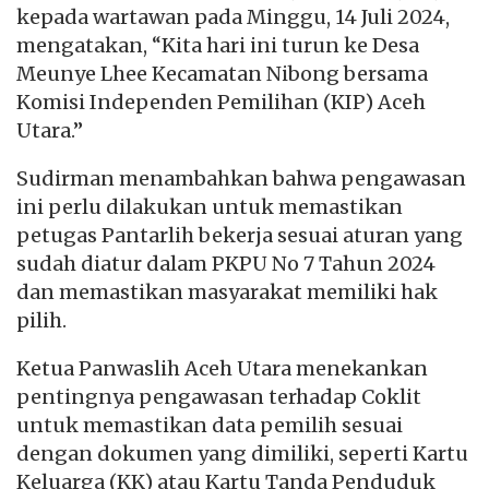
kepada wartawan pada Minggu, 14 Juli 2024,
mengatakan, “Kita hari ini turun ke Desa
Meunye Lhee Kecamatan Nibong bersama
Komisi Independen Pemilihan (KIP) Aceh
Utara.”
Sudirman menambahkan bahwa pengawasan
ini perlu dilakukan untuk memastikan
petugas Pantarlih bekerja sesuai aturan yang
sudah diatur dalam PKPU No 7 Tahun 2024
dan memastikan masyarakat memiliki hak
pilih.
Ketua Panwaslih Aceh Utara menekankan
pentingnya pengawasan terhadap Coklit
untuk memastikan data pemilih sesuai
dengan dokumen yang dimiliki, seperti Kartu
Keluarga (KK) atau Kartu Tanda Penduduk