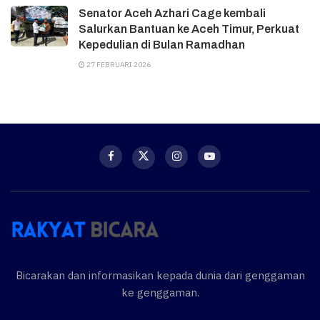
Senator Aceh Azhari Cage kembali
Salurkan Bantuan ke Aceh Timur, Perkuat
Kepedulian di Bulan Ramadhan
27 FEBRUARI 2026
Bicarakan dan informasikan kepada dunia dari genggaman
ke genggaman.