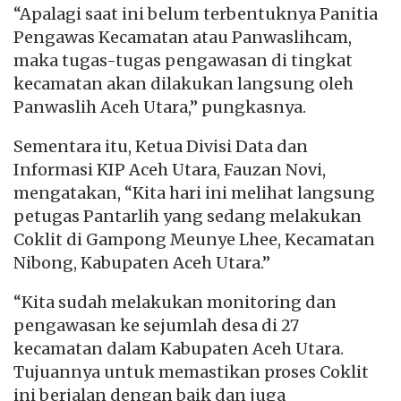
“Apalagi saat ini belum terbentuknya Panitia
Pengawas Kecamatan atau Panwaslihcam,
maka tugas-tugas pengawasan di tingkat
kecamatan akan dilakukan langsung oleh
Panwaslih Aceh Utara,” pungkasnya.
Sementara itu, Ketua Divisi Data dan
Informasi KIP Aceh Utara, Fauzan Novi,
mengatakan, “Kita hari ini melihat langsung
petugas Pantarlih yang sedang melakukan
Coklit di Gampong Meunye Lhee, Kecamatan
Nibong, Kabupaten Aceh Utara.”
“Kita sudah melakukan monitoring dan
pengawasan ke sejumlah desa di 27
kecamatan dalam Kabupaten Aceh Utara.
Tujuannya untuk memastikan proses Coklit
ini berjalan dengan baik dan juga