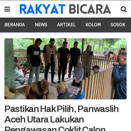
BERANDA
NEWS
ARTIKEL
KOLOM
SOSOK
Pastikan Hak Pilih, Panwaslih
Aceh Utara Lakukan
Pengawasan Coklit Calon