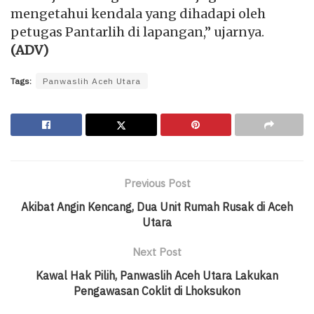
mengetahui kendala yang dihadapi oleh
petugas Pantarlih di lapangan,” ujarnya.
(ADV)
Tags:
Panwaslih Aceh Utara
Previous Post
Akibat Angin Kencang, Dua Unit Rumah Rusak di Aceh
Utara
Next Post
Kawal Hak Pilih, Panwaslih Aceh Utara Lakukan
Pengawasan Coklit di Lhoksukon