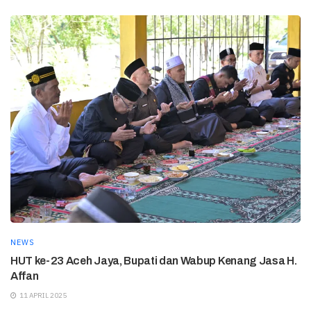
NEWS
HUT ke-23 Aceh Jaya, Bupati dan Wabup Kenang Jasa H.
Affan
11 APRIL 2025