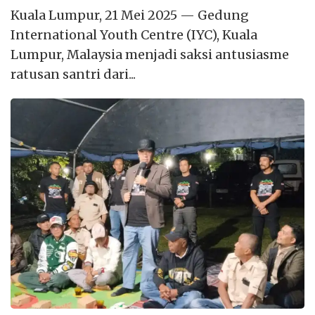
Kuala Lumpur, 21 Mei 2025 — Gedung
International Youth Centre (IYC), Kuala
Lumpur, Malaysia menjadi saksi antusiasme
ratusan santri dari...