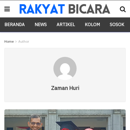
BERANDA
NEWS
ARTIKEL
KOLOM
SOSOK
Home
Author
Zaman Huri