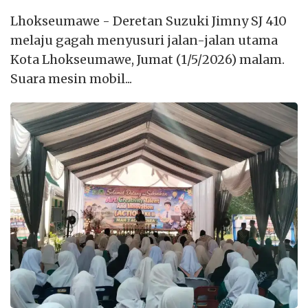
Lhokseumawe - Deretan Suzuki Jimny SJ 410
melaju gagah menyusuri jalan-jalan utama
Kota Lhokseumawe, Jumat (1/5/2026) malam.
Suara mesin mobil...