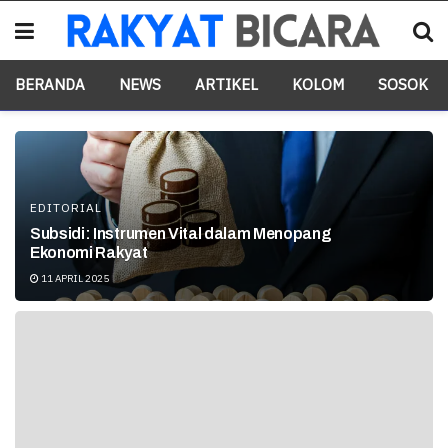
BERANDA
NEWS
ARTIKEL
KOLOM
SOSOK
EDITORIAL
Subsidi: Instrumen Vital dalam Menopang
Ekonomi Rakyat
11 APRIL 2025