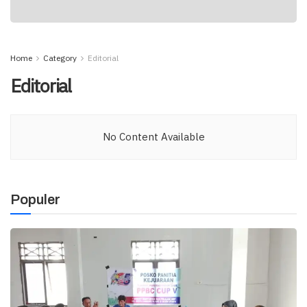
Home
Category
Editorial
Editorial
No Content Available
Populer