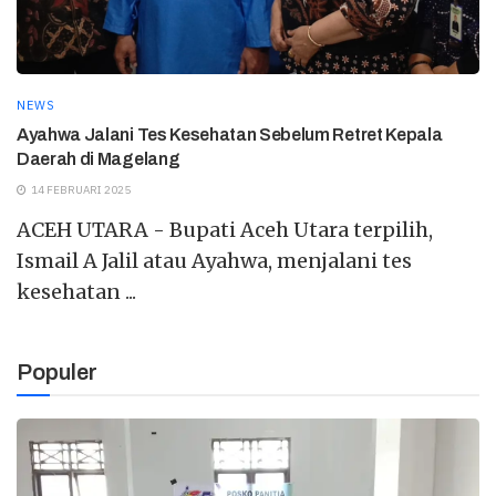
NEWS
Ayahwa Jalani Tes Kesehatan Sebelum Retret Kepala
Daerah di Magelang
14 FEBRUARI 2025
ACEH UTARA - Bupati Aceh Utara terpilih,
Ismail A Jalil atau Ayahwa, menjalani tes
kesehatan ...
Populer