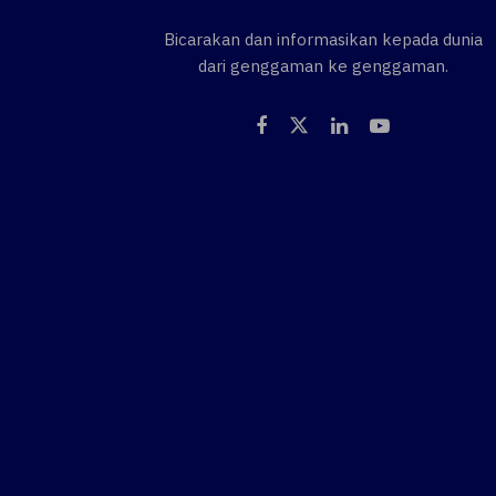
Bicarakan dan informasikan kepada dunia
dari genggaman ke genggaman.