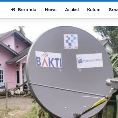
Beranda
News
Artikel
Kolom
Sos