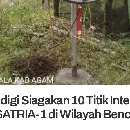
gi Siagakan 10 Titik Inte
SATRIA-1 di Wilayah Ben