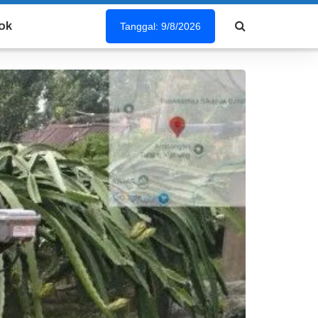
ok
Tanggal: 9/8/2026