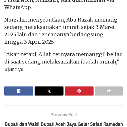
WhatsApp.
Nurzahri menyebutkan, Abu Razak memang
sedang melaksanakan umrah sejak 3 Maret
2025 lalu dan rencananya berlangsung
hingga 3 April 2025.
“Akan tetapi, Allah ternyata memanggil beliau
di saat sedang melaksanakan ibadah umrah,”
ujarnya.
Previous Post
Bupati dan Wakil Bupati Aceh Jaya Gelar Safari Ramadan