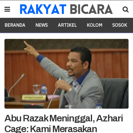
BERANDA
NEWS
ARTIKEL
KOLOM
SOSOK
Abu Razak Meninggal, Azhari
Cage: Kami Merasakan