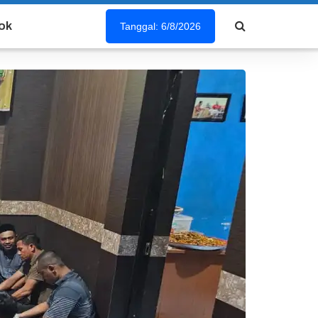
ok
Tanggal: 6/8/2026