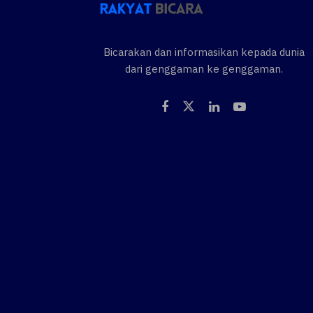
Bicarakan dan informasikan kepada dunia
dari genggaman ke genggaman.