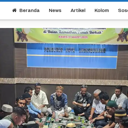
Beranda
News
Artikel
Kolom
Sos