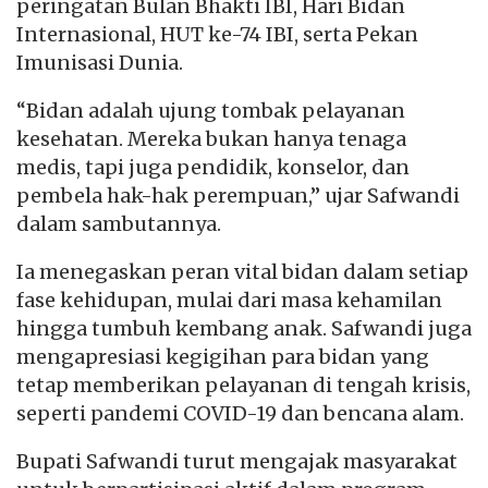
peringatan Bulan Bhakti IBI, Hari Bidan
Internasional, HUT ke-74 IBI, serta Pekan
Imunisasi Dunia.
“Bidan adalah ujung tombak pelayanan
kesehatan. Mereka bukan hanya tenaga
medis, tapi juga pendidik, konselor, dan
pembela hak-hak perempuan,” ujar Safwandi
dalam sambutannya.
Ia menegaskan peran vital bidan dalam setiap
fase kehidupan, mulai dari masa kehamilan
hingga tumbuh kembang anak. Safwandi juga
mengapresiasi kegigihan para bidan yang
tetap memberikan pelayanan di tengah krisis,
seperti pandemi COVID-19 dan bencana alam.
Bupati Safwandi turut mengajak masyarakat