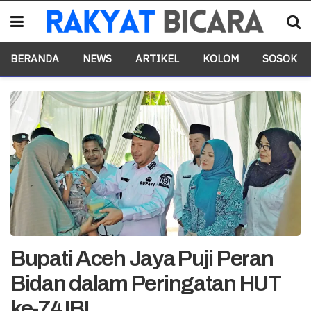
BERANDA
NEWS
ARTIKEL
KOLOM
SOSOK
Bupati Aceh Jaya Puji Peran
Bidan dalam Peringatan HUT
ke-74 IBI