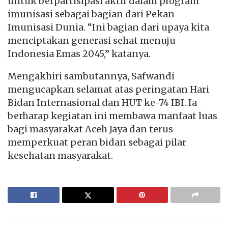
untuk berpartisipasi aktif dalam program
imunisasi sebagai bagian dari Pekan
Imunisasi Dunia. “Ini bagian dari upaya kita
menciptakan generasi sehat menuju
Indonesia Emas 2045,” katanya.
Mengakhiri sambutannya, Safwandi
mengucapkan selamat atas peringatan Hari
Bidan Internasional dan HUT ke-74 IBI. Ia
berharap kegiatan ini membawa manfaat luas
bagi masyarakat Aceh Jaya dan terus
memperkuat peran bidan sebagai pilar
kesehatan masyarakat.