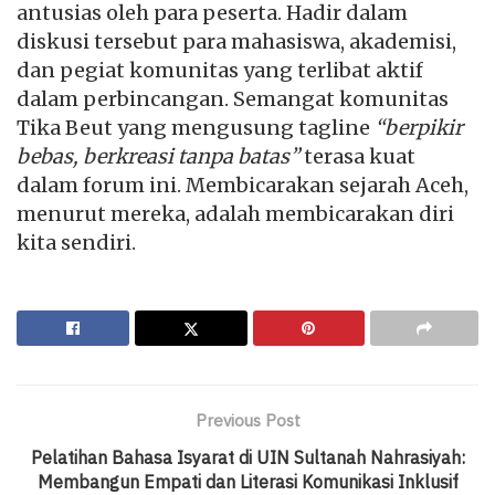
antusias oleh para peserta. Hadir dalam
diskusi tersebut para mahasiswa, akademisi,
dan pegiat komunitas yang terlibat aktif
dalam perbincangan. Semangat komunitas
Tika Beut yang mengusung tagline
“berpikir
bebas, berkreasi tanpa batas”
terasa kuat
dalam forum ini. Membicarakan sejarah Aceh,
menurut mereka, adalah membicarakan diri
kita sendiri.
Previous Post
Pelatihan Bahasa Isyarat di UIN Sultanah Nahrasiyah:
Membangun Empati dan Literasi Komunikasi Inklusif