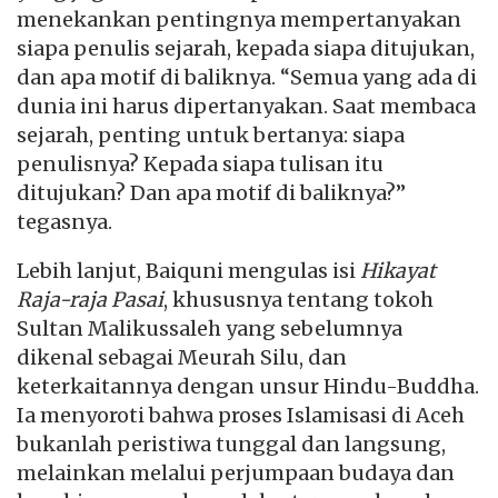
menekankan pentingnya mempertanyakan
siapa penulis sejarah, kepada siapa ditujukan,
dan apa motif di baliknya. “Semua yang ada di
dunia ini harus dipertanyakan. Saat membaca
sejarah, penting untuk bertanya: siapa
penulisnya? Kepada siapa tulisan itu
ditujukan? Dan apa motif di baliknya?”
tegasnya.
Lebih lanjut, Baiquni mengulas isi
Hikayat
Raja-raja Pasai
, khususnya tentang tokoh
Sultan Malikussaleh yang sebelumnya
dikenal sebagai Meurah Silu, dan
keterkaitannya dengan unsur Hindu-Buddha.
Ia menyoroti bahwa proses Islamisasi di Aceh
bukanlah peristiwa tunggal dan langsung,
melainkan melalui perjumpaan budaya dan