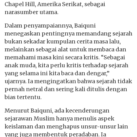
Chapel Hill, Amerika Serikat, sebagai
narasumber utama.
Dalam penyampaiannya, Baiquni
menegaskan pentingnya memandang sejarah
bukan sekadar kumpulan cerita masa lalu,
melainkan sebagai alat untuk membaca dan
memahami masa kini secara kritis. “Sebagai
anak muda, kita perlu kritis terhadap sejarah
yang selama ini kita baca dan dengar,”
ujarnya. Ia mengingatkan bahwa sejarah tidak
pernah netral dan sering kali ditulis dengan
bias tertentu.
Menurut Baiquni, ada kecenderungan
sejarawan Muslim hanya menulis aspek
keislaman dan menghapus unsur-unsur lain
yang juga membentuk peradaban. Ia