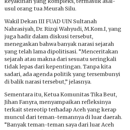
keyakinan yang kompleks, termasuk asal-
usul orang tua Meurah Silu.
Wakil Dekan III FUAD UIN Sultanah
Nahrasiyah, Dr. Rizqi Wahyudi, M.Kom.I, yang
juga hadir dalam diskusi tersebut,
menegaskan bahwa banyak narasi sejarah
yang telah lama dipolitisasi. “Menceritakan
sejarah atau makna dari sesuatu seringkali
tidak lepas dari kepentingan. Tanpa kita
sadari, ada agenda politik yang tersembunyi
di balik narasi tersebut,” jelasnya.
Sementara itu, Ketua Komunitas Tika Beut,
Jihan Fanyra, menyampaikan refleksinya
terkait stereotip terhadap Aceh yang kerap
muncul dari teman-temannya di luar daerah.
“Banyak teman-teman saya dari luar Aceh