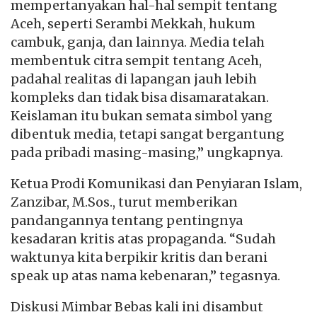
mempertanyakan hal-hal sempit tentang
Aceh, seperti Serambi Mekkah, hukum
cambuk, ganja, dan lainnya. Media telah
membentuk citra sempit tentang Aceh,
padahal realitas di lapangan jauh lebih
kompleks dan tidak bisa disamaratakan.
Keislaman itu bukan semata simbol yang
dibentuk media, tetapi sangat bergantung
pada pribadi masing-masing,” ungkapnya.
Ketua Prodi Komunikasi dan Penyiaran Islam,
Zanzibar, M.Sos., turut memberikan
pandangannya tentang pentingnya
kesadaran kritis atas propaganda. “Sudah
waktunya kita berpikir kritis dan berani
speak up atas nama kebenaran,” tegasnya.
Diskusi Mimbar Bebas kali ini disambut