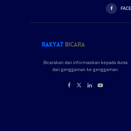
FAC
Bicarakan dan informasikan kepada dunia
dari genggaman ke genggaman.