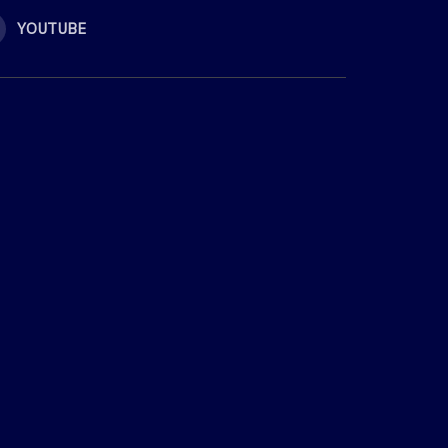
YOUTUBE