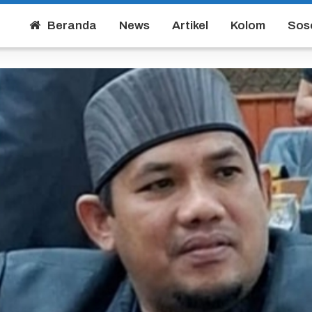
Beranda
News
Artikel
Kolom
Sos