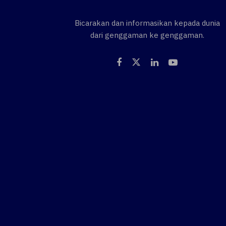
Bicarakan dan informasikan kepada dunia
dari genggaman ke genggaman.