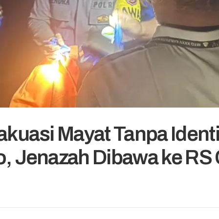
akuasi Mayat Tanpa Identi
o, Jenazah Dibawa ke RS 