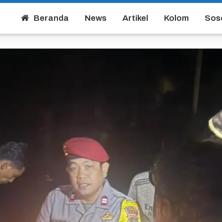
Beranda
News
Artikel
Kolom
Sos