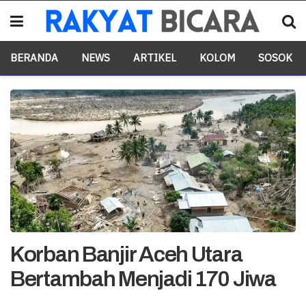
BERANDA
NEWS
ARTIKEL
KOLOM
SOSOK
Korban Banjir Aceh Utara
Bertambah Menjadi 170 Jiwa