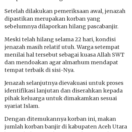
Setelah dilakukan pemeriksaan awal, jenazah
dipastikan merupakan korban yang
sebelumnya dilaporkan hilang pascabanjir.
Meski telah hilang selama 22 hari, kondisi
jenazah masih relatif utuh. Warga setempat
menilai hal tersebut sebagai kuasa Allah SWT
dan mendoakan agar almarhum mendapat
tempat terbaik di sisi-Nya.
Jenazah selanjutnya dievakuasi untuk proses
identifikasi lanjutan dan diserahkan kepada
pihak keluarga untuk dimakamkan sesuai
syariat Islam.
Dengan ditemukannya korban ini, makan
jumlah korban banjir di kabupaten Aceh Utara