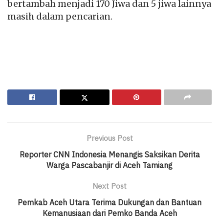
bertambah menjadi 170 Jiwa dan 5 jiwa lainnya
masih dalam pencarian.
Previous Post
Reporter CNN Indonesia Menangis Saksikan Derita
Warga Pascabanjir di Aceh Tamiang
Next Post
Pemkab Aceh Utara Terima Dukungan dan Bantuan
Kemanusiaan dari Pemko Banda Aceh