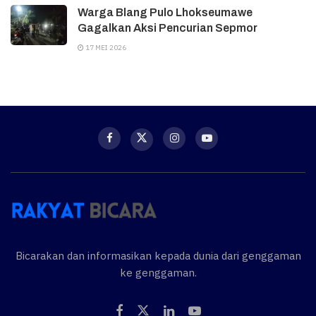
Warga Blang Pulo Lhokseumawe
Gagalkan Aksi Pencurian Sepmor
17 MEI 2026
Bicarakan dan informasikan kepada dunia dari genggaman
ke genggaman.