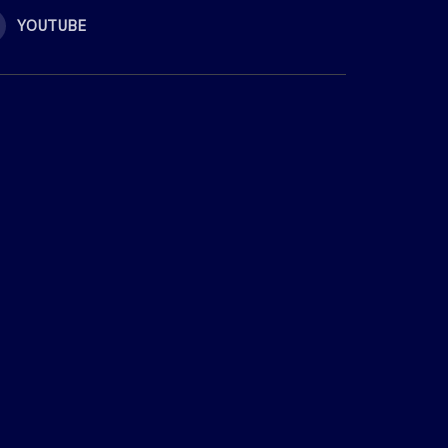
YOUTUBE