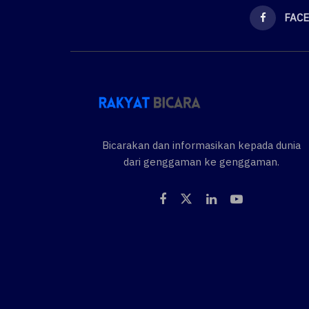
FAC
Bicarakan dan informasikan kepada dunia
dari genggaman ke genggaman.