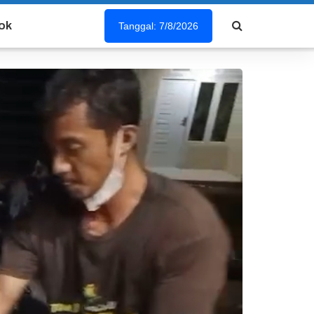
ok
Tanggal: 7/8/2026