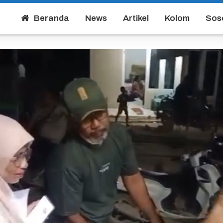
Beranda
News
Artikel
Kolom
Sos