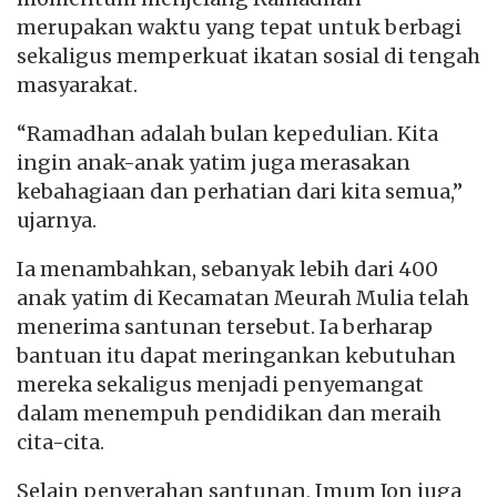
merupakan waktu yang tepat untuk berbagi
sekaligus memperkuat ikatan sosial di tengah
masyarakat.
“Ramadhan adalah bulan kepedulian. Kita
ingin anak-anak yatim juga merasakan
kebahagiaan dan perhatian dari kita semua,”
ujarnya.
Ia menambahkan, sebanyak lebih dari 400
anak yatim di Kecamatan Meurah Mulia telah
menerima santunan tersebut. Ia berharap
bantuan itu dapat meringankan kebutuhan
mereka sekaligus menjadi penyemangat
dalam menempuh pendidikan dan meraih
cita-cita.
Selain penyerahan santunan, Imum Jon juga