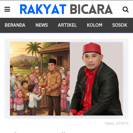
BERANDA
NEWS
ARTIKEL
KOLOM
SOSOK
Oplus_131072