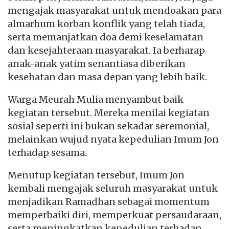
mengajak masyarakat untuk mendoakan para
almarhum korban konflik yang telah tiada,
serta memanjatkan doa demi keselamatan
dan kesejahteraan masyarakat. Ia berharap
anak-anak yatim senantiasa diberikan
kesehatan dan masa depan yang lebih baik.
Warga Meurah Mulia menyambut baik
kegiatan tersebut. Mereka menilai kegiatan
sosial seperti ini bukan sekadar seremonial,
melainkan wujud nyata kepedulian Imum Jon
terhadap sesama.
Menutup kegiatan tersebut, Imum Jon
kembali mengajak seluruh masyarakat untuk
menjadikan Ramadhan sebagai momentum
memperbaiki diri, memperkuat persaudaraan,
serta meningkatkan kepedulian terhadap