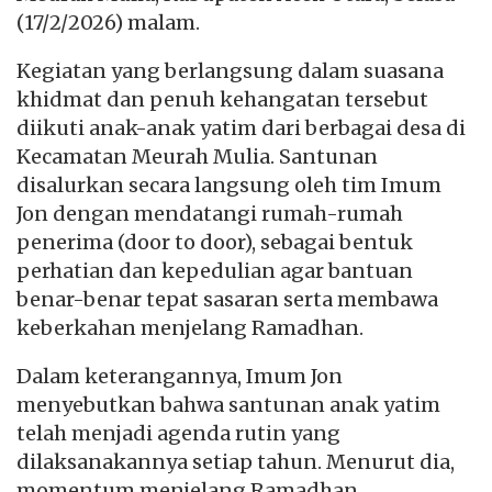
(17/2/2026) malam.
Kegiatan yang berlangsung dalam suasana
khidmat dan penuh kehangatan tersebut
diikuti anak-anak yatim dari berbagai desa di
Kecamatan Meurah Mulia. Santunan
disalurkan secara langsung oleh tim Imum
Jon dengan mendatangi rumah-rumah
penerima (door to door), sebagai bentuk
perhatian dan kepedulian agar bantuan
benar-benar tepat sasaran serta membawa
keberkahan menjelang Ramadhan.
Dalam keterangannya, Imum Jon
menyebutkan bahwa santunan anak yatim
telah menjadi agenda rutin yang
dilaksanakannya setiap tahun. Menurut dia,
momentum menjelang Ramadhan