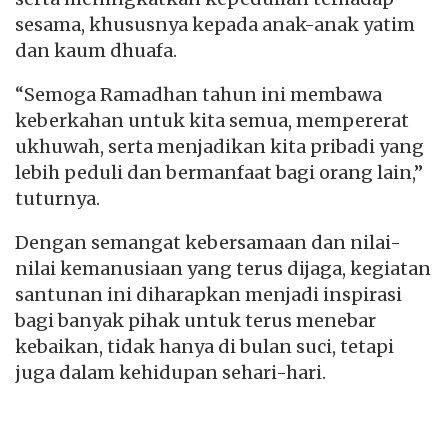
sesama, khususnya kepada anak-anak yatim
dan kaum dhuafa.
“Semoga Ramadhan tahun ini membawa
keberkahan untuk kita semua, mempererat
ukhuwah, serta menjadikan kita pribadi yang
lebih peduli dan bermanfaat bagi orang lain,”
tuturnya.
Dengan semangat kebersamaan dan nilai-
nilai kemanusiaan yang terus dijaga, kegiatan
santunan ini diharapkan menjadi inspirasi
bagi banyak pihak untuk terus menebar
kebaikan, tidak hanya di bulan suci, tetapi
juga dalam kehidupan sehari-hari.