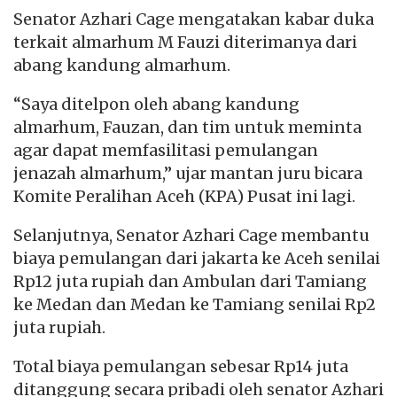
Senator Azhari Cage mengatakan kabar duka
terkait almarhum M Fauzi diterimanya dari
abang kandung almarhum.
“Saya ditelpon oleh abang kandung
almarhum, Fauzan, dan tim untuk meminta
agar dapat memfasilitasi pemulangan
jenazah almarhum,” ujar mantan juru bicara
Komite Peralihan Aceh (KPA) Pusat ini lagi.
Selanjutnya, Senator Azhari Cage membantu
biaya pemulangan dari jakarta ke Aceh senilai
Rp12 juta rupiah dan Ambulan dari Tamiang
ke Medan dan Medan ke Tamiang senilai Rp2
juta rupiah.
Total biaya pemulangan sebesar Rp14 juta
ditanggung secara pribadi oleh senator Azhari