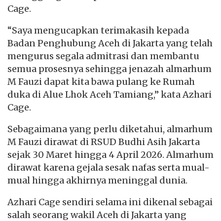
Cage.
“Saya mengucapkan terimakasih kepada
Badan Penghubung Aceh di Jakarta yang telah
mengurus segala admitrasi dan membantu
semua prosesnya sehingga jenazah almarhum
M Fauzi dapat kita bawa pulang ke Rumah
duka di Alue Lhok Aceh Tamiang,” kata Azhari
Cage.
Sebagaimana yang perlu diketahui, almarhum
M Fauzi dirawat di RSUD Budhi Asih Jakarta
sejak 30 Maret hingga 4 April 2026. Almarhum
dirawat karena gejala sesak nafas serta mual-
mual hingga akhirnya meninggal dunia.
Azhari Cage sendiri selama ini dikenal sebagai
salah seorang wakil Aceh di Jakarta yang