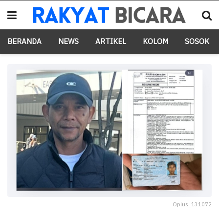
BERANDA
NEWS
ARTIKEL
KOLOM
SOSOK
Oplus_131072