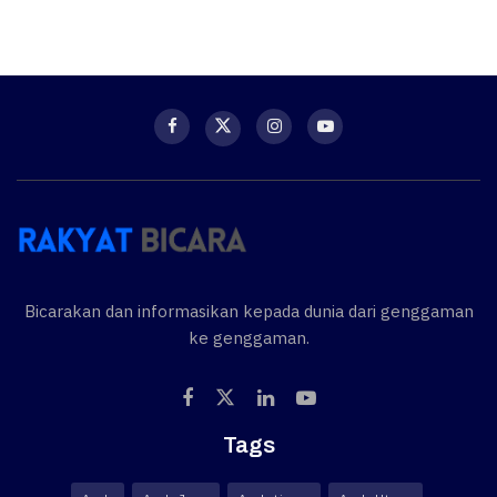
Bicarakan dan informasikan kepada dunia dari genggaman
ke genggaman.
Tags