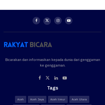
Bicarakan dan informasikan kepada dunia dari genggaman
ke genggaman.
Tags
Aceh
Aceh Jaya
Aceh timur
Aceh Utara