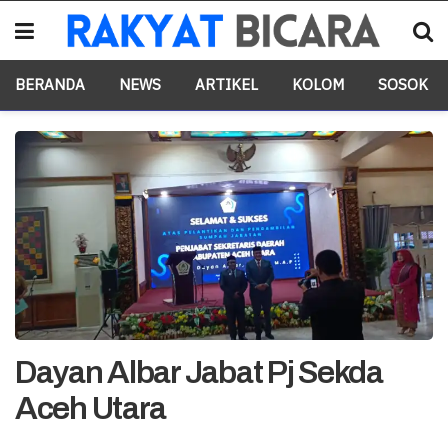
BERANDA
NEWS
ARTIKEL
KOLOM
SOSOK
Dayan Albar Jabat Pj Sekda
Aceh Utara