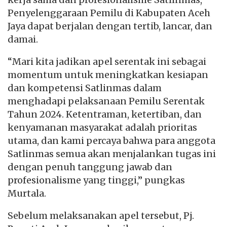
Penyelenggaraan Pemilu di Kabupaten Aceh
Jaya dapat berjalan dengan tertib, lancar, dan
damai.
“Mari kita jadikan apel serentak ini sebagai
momentum untuk meningkatkan kesiapan
dan kompetensi Satlinmas dalam
menghadapi pelaksanaan Pemilu Serentak
Tahun 2024. Ketentraman, ketertiban, dan
kenyamanan masyarakat adalah prioritas
utama, dan kami percaya bahwa para anggota
Satlinmas semua akan menjalankan tugas ini
dengan penuh tanggung jawab dan
profesionalisme yang tinggi,” pungkas
Murtala.
Sebelum melaksanakan apel tersebut, Pj.