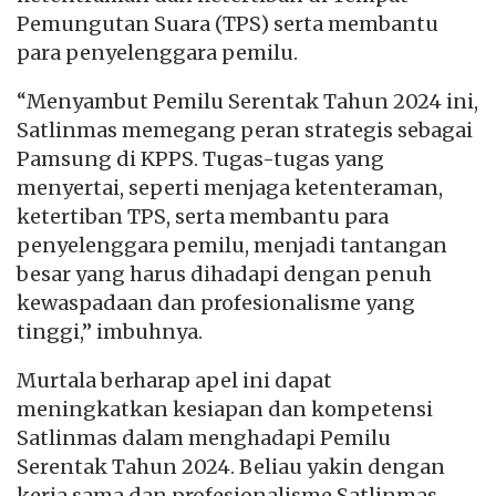
Pemungutan Suara (TPS) serta membantu
para penyelenggara pemilu.
“Menyambut Pemilu Serentak Tahun 2024 ini,
Satlinmas memegang peran strategis sebagai
Pamsung di KPPS. Tugas-tugas yang
menyertai, seperti menjaga ketenteraman,
ketertiban TPS, serta membantu para
penyelenggara pemilu, menjadi tantangan
besar yang harus dihadapi dengan penuh
kewaspadaan dan profesionalisme yang
tinggi,” imbuhnya.
Murtala berharap apel ini dapat
meningkatkan kesiapan dan kompetensi
Satlinmas dalam menghadapi Pemilu
Serentak Tahun 2024. Beliau yakin dengan
kerja sama dan profesionalisme Satlinmas,