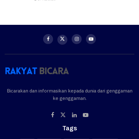
Bicarakan dan informasikan kepada dunia dari genggaman
ke genggaman.
Tags