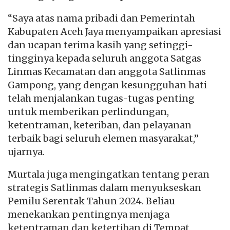
“Saya atas nama pribadi dan Pemerintah
Kabupaten Aceh Jaya menyampaikan apresiasi
dan ucapan terima kasih yang setinggi-
tingginya kepada seluruh anggota Satgas
Linmas Kecamatan dan anggota Satlinmas
Gampong, yang dengan kesungguhan hati
telah menjalankan tugas-tugas penting
untuk memberikan perlindungan,
ketentraman, keteriban, dan pelayanan
terbaik bagi seluruh elemen masyarakat,”
ujarnya.
Murtala juga mengingatkan tentang peran
strategis Satlinmas dalam menyukseskan
Pemilu Serentak Tahun 2024. Beliau
menekankan pentingnya menjaga
ketentraman dan ketertiban di Tempat