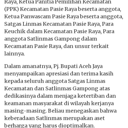
Raya, Ketua Panitia Pemilihan Kecamatan
(PPK) Kecamatan Pasie Raya beserta anggota,
Ketua Panwascam Pasie Raya beserta anggota,
Satgas Linmas Kecamatan Pasie Raya, Para
Keuchik dalam Kecamatan Pasie Raya, Para
anggota Satlinmas Gampong dalam
Kecamatan Pasie Raya, dan unsur terkait
lainnya.
Dalam amanatnya, Pj. Bupati Aceh Jaya
menyampaikan apresiasi dan terima kasih
kepada seluruh anggota Satgas Linmas
Kecamatan dan Satlinmas Gampong atas
dedikasinya dalam menjaga ketertiban dan
keamanan masyarakat di wilayah kerjanya
masing-masing. Beliau menegaskan bahwa
keberadaan Satlinmas merupakan aset
berharga yang harus dioptimalkan.