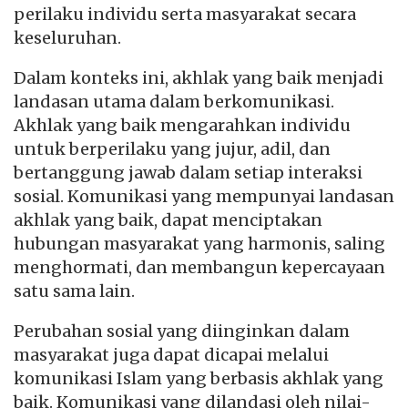
perilaku individu serta masyarakat secara
keseluruhan.
Dalam konteks ini, akhlak yang baik menjadi
landasan utama dalam berkomunikasi.
Akhlak yang baik mengarahkan individu
untuk berperilaku yang jujur, adil, dan
bertanggung jawab dalam setiap interaksi
sosial. Komunikasi yang mempunyai landasan
akhlak yang baik, dapat menciptakan
hubungan masyarakat yang harmonis, saling
menghormati, dan membangun kepercayaan
satu sama lain.
Perubahan sosial yang diinginkan dalam
masyarakat juga dapat dicapai melalui
komunikasi Islam yang berbasis akhlak yang
baik. Komunikasi yang dilandasi oleh nilai-