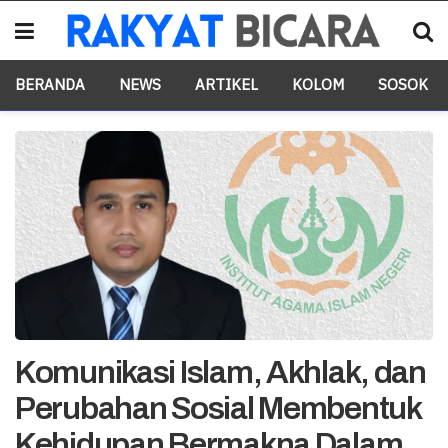
BERANDA
NEWS
ARTIKEL
KOLOM
SOSOK
Komunikasi Islam, Akhlak, dan
Perubahan Sosial Membentuk
Kehidupan Bermakna Dalam