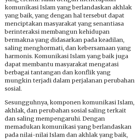
komunikasi Islam yang berlandaskan akhlak
yang baik, yang dengan hal tersebut dapat
menciptakan masyarakat yang senantiasa
berinteraksi membangun kehidupan
bermakna yang didasarkan pada keadilan,
saling menghormati, dan kebersamaan yang
harmonis. Komunikasi Islam yang baik juga
dapat membantu masyarakat mengatasi
berbagai tantangan dan konflik yang
mungkin terjadi dalam perjalanan perubahan
sosial.
Sesungguhnya, komponen komunikasi Islam,
akhlak, dan perubahan sosial saling terkait
dan saling mempengaruhi. Dengan
memadukan komunikasi yang berlandaskan
pada nilai-nilai Islam dan akhlak yang baik,