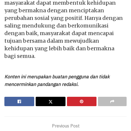
masyarakat dapat membentuk kehidupan
yang bermakna dengan menciptakan
perubahan sosial yang positif. Hanya dengan
saling mendukung dan berkomunikasi
dengan baik, masyarakat dapat mencapai
tujuan bersama dalam mewujudkan
kehidupan yang lebih baik dan bermakna
bagi semua.
Konten ini merupakan buatan pengguna dan tidak
mencerminkan pandangan redaksi.
Previous Post