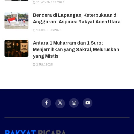
11 NOVEMBER 2025
Bendera di Lapangan, Keterbukaan di
Anggaran: Aspirasi Rakyat Aceh Utara
18 AGUSTUS 2025
Antara 1 Muharram dan 1 Suro:
Menjernihkan yang Sakral, Meluruskan
yang Mistis
2 JULI 2025