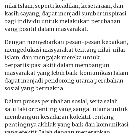
nilai Islam, seperti keadilan, kesetaraan, dan
kasih sayang, dapat menjadi sumber inspirasi
bagi individu untuk melakukan perubahan
yang positif dalam masyarakat.
Dengan menyebarkan pesan-pesan kebaikan,
mengedukasi masyarakat tentang nilai-nilai
Islam, dan mengajak mereka untuk
berpartisipasi aktif dalam membangun
masyarakat yang lebih baik, komunikasi Islam
dapat menjadi pendorong utama perubahan
sosial yang bermakna.
Dalam proses perubahan sosial, serta salah
satu faktor penting yang sangat utama untuk
membangun kesadaran kolektif tentang
pentingnya akhlak yang baik dan komunikasi
yang efektif. Ialah dengan menerapkan