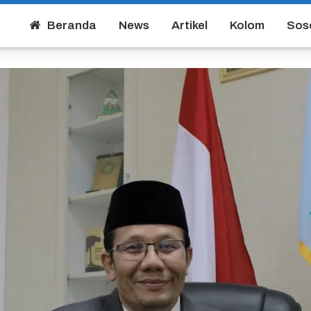
Beranda
News
Artikel
Kolom
Sos