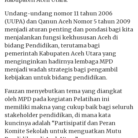
Undang-undang nomor 11 tahun 2006
(UUPA) dan Qanun Aceh Nomor 5 tahun 2009
menjadi aturan penting dan pondasi bagi kita
menjalankan fungsi kekhususan Aceh di
bidang Pendidikan, terutama bagi
pemerintah Kabupaten Aceh Utara yang
menginginkan hadirnya lembaga MPD
menjadi wadah strategis bagi pengambil
kebijakan untuk bidang pendidikan.
Fauzan menyebutkan tema yang diangkat
oleh MPD pada kegiatan Pelatihan ini
memiliki makna yang cukup baik bagi seluruh
stakeholder pendidikan, di mana kata
kuncinya adalah “Partisipatif dan Peran
Komite Sekolah untuk menguatkan Mutu