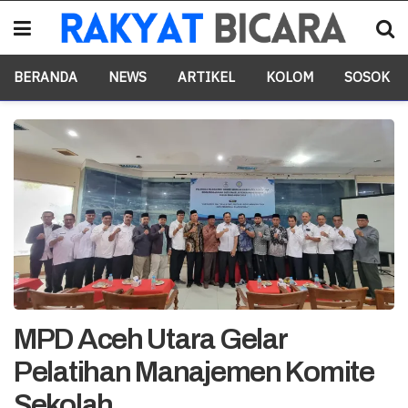
BERANDA
NEWS
ARTIKEL
KOLOM
SOSOK
MPD Aceh Utara Gelar
Pelatihan Manajemen Komite
Sekolah