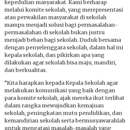
kepedulian masyarakat. Kami berharap
melalui komite sekolah, yang merepresentasi
atau perwakilan masyarakat di sekolah
mampu menjadi solusi bagi permasalahan-
permasalahan di sekolah bukan justru
menjadi beban bagi sekolah. Duduk bersama
dengan penyelenggara sekolah, dalam hal ini
kepala sekolah, dan pikirkan apa yang
dilakukan agar sekolah bisa maju, mandiri,
dan berkualitas.
“Kita harapkan kepada Kepala Sekolah agar
melakukan komunikasi yang baik dengan
para komite sekolah, ajak mereka ikut terlibat
dalam rangka mewujudkan kemajuan
sekolah, peningkatan mutu pendidikan, dan
kemandirian sekolah serta bermusyawarahlah
untuk mengatasi masalah-masalah yang