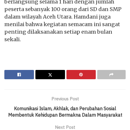
berlangsung selama 1 hari dengan jumlah
peserta sebanyak 100 orang dari SD dan SMP
dalam wilayah Aceh Utara. Hamdani juga
menilai bahwa kegiatan semacam ini sangat
penting dilaksanakan setiap enam bulan
sekali.
Previous Post
Komunikasi Islam, Akhlak, dan Perubahan Sosial
Membentuk Kehidupan Bermakna Dalam Masyarakat
Next Post