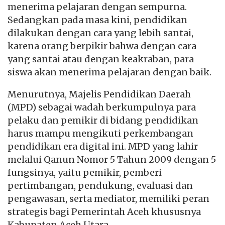
menerima pelajaran dengan sempurna.
Sedangkan pada masa kini, pendidikan
dilakukan dengan cara yang lebih santai,
karena orang berpikir bahwa dengan cara
yang santai atau dengan keakraban, para
siswa akan menerima pelajaran dengan baik.
Menurutnya, Majelis Pendidikan Daerah
(MPD) sebagai wadah berkumpulnya para
pelaku dan pemikir di bidang pendidikan
harus mampu mengikuti perkembangan
pendidikan era digital ini. MPD yang lahir
melalui Qanun Nomor 5 Tahun 2009 dengan 5
fungsinya, yaitu pemikir, pemberi
pertimbangan, pendukung, evaluasi dan
pengawasan, serta mediator, memiliki peran
strategis bagi Pemerintah Aceh khususnya
Kabupaten Aceh Utara.