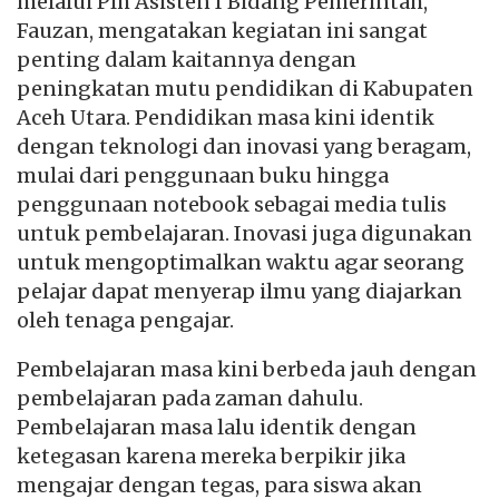
melalui Plh Asisten I Bidang Pemerintah,
Fauzan, mengatakan kegiatan ini sangat
penting dalam kaitannya dengan
peningkatan mutu pendidikan di Kabupaten
Aceh Utara. Pendidikan masa kini identik
dengan teknologi dan inovasi yang beragam,
mulai dari penggunaan buku hingga
penggunaan notebook sebagai media tulis
untuk pembelajaran. Inovasi juga digunakan
untuk mengoptimalkan waktu agar seorang
pelajar dapat menyerap ilmu yang diajarkan
oleh tenaga pengajar.
Pembelajaran masa kini berbeda jauh dengan
pembelajaran pada zaman dahulu.
Pembelajaran masa lalu identik dengan
ketegasan karena mereka berpikir jika
mengajar dengan tegas, para siswa akan