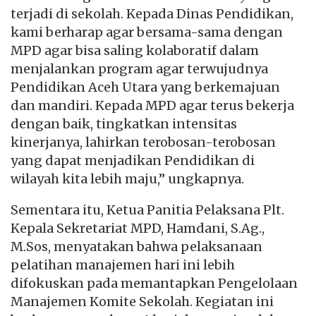
terjadi di sekolah. Kepada Dinas Pendidikan,
kami berharap agar bersama-sama dengan
MPD agar bisa saling kolaboratif dalam
menjalankan program agar terwujudnya
Pendidikan Aceh Utara yang berkemajuan
dan mandiri. Kepada MPD agar terus bekerja
dengan baik, tingkatkan intensitas
kinerjanya, lahirkan terobosan-terobosan
yang dapat menjadikan Pendidikan di
wilayah kita lebih maju,” ungkapnya.
Sementara itu, Ketua Panitia Pelaksana Plt.
Kepala Sekretariat MPD, Hamdani, S.Ag.,
M.Sos, menyatakan bahwa pelaksanaan
pelatihan manajemen hari ini lebih
difokuskan pada memantapkan Pengelolaan
Manajemen Komite Sekolah. Kegiatan ini