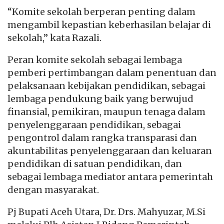
“Komite sekolah berperan penting dalam
mengambil kepastian keberhasilan belajar di
sekolah,” kata Razali.
Peran komite sekolah sebagai lembaga
pemberi pertimbangan dalam penentuan dan
pelaksanaan kebijakan pendidikan, sebagai
lembaga pendukung baik yang berwujud
finansial, pemikiran, maupun tenaga dalam
penyelenggaraan pendidikan, sebagai
pengontrol dalam rangka transparasi dan
akuntabilitas penyelenggaraan dan keluaran
pendidikan di satuan pendidikan, dan
sebagai lembaga mediator antara pemerintah
dengan masyarakat.
Pj Bupati Aceh Utara, Dr. Drs. Mahyuzar, M.Si