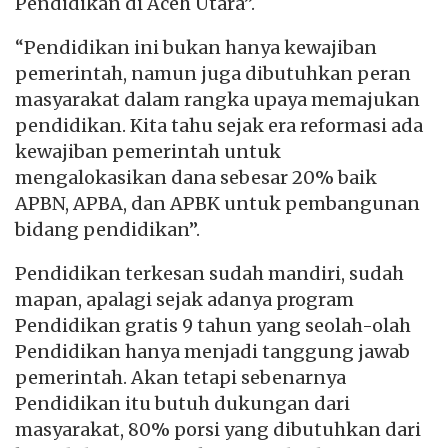
Pendidikan di Aceh Utara”.
“Pendidikan ini bukan hanya kewajiban
pemerintah, namun juga dibutuhkan peran
masyarakat dalam rangka upaya memajukan
pendidikan. Kita tahu sejak era reformasi ada
kewajiban pemerintah untuk
mengalokasikan dana sebesar 20% baik
APBN, APBA, dan APBK untuk pembangunan
bidang pendidikan”.
Pendidikan terkesan sudah mandiri, sudah
mapan, apalagi sejak adanya program
Pendidikan gratis 9 tahun yang seolah-olah
Pendidikan hanya menjadi tanggung jawab
pemerintah. Akan tetapi sebenarnya
Pendidikan itu butuh dukungan dari
masyarakat, 80% porsi yang dibutuhkan dari