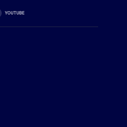
YOUTUBE