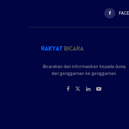
FAC
Bicarakan dan informasikan kepada dunia
dari genggaman ke genggaman.