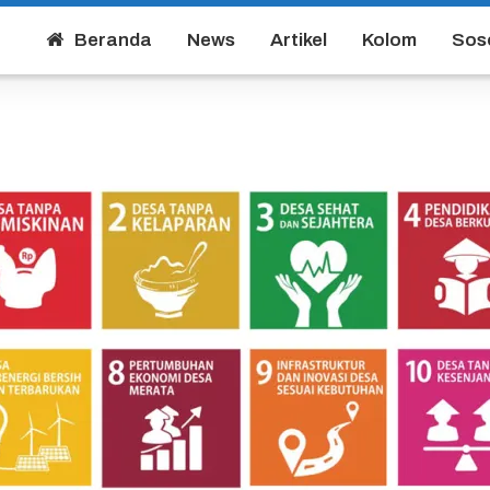
Beranda
News
Artikel
Kolom
Sos