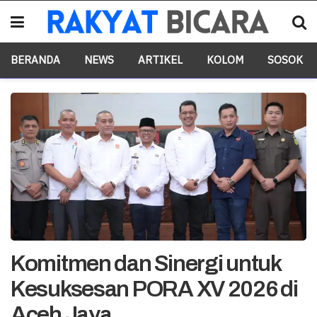
BERANDA
NEWS
ARTIKEL
KOLOM
SOSOK
Komitmen dan Sinergi untuk
Kesuksesan PORA XV 2026 di
Aceh Jaya