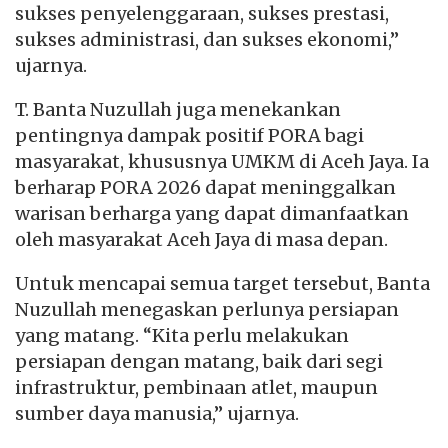
sukses penyelenggaraan, sukses prestasi,
sukses administrasi, dan sukses ekonomi,”
ujarnya.
T. Banta Nuzullah juga menekankan
pentingnya dampak positif PORA bagi
masyarakat, khususnya UMKM di Aceh Jaya. Ia
berharap PORA 2026 dapat meninggalkan
warisan berharga yang dapat dimanfaatkan
oleh masyarakat Aceh Jaya di masa depan.
Untuk mencapai semua target tersebut, Banta
Nuzullah menegaskan perlunya persiapan
yang matang. “Kita perlu melakukan
persiapan dengan matang, baik dari segi
infrastruktur, pembinaan atlet, maupun
sumber daya manusia,” ujarnya.