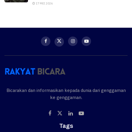
17 MEI 2026
Bicarakan dan informasikan kepada dunia dari genggaman
ke genggaman.
Tags