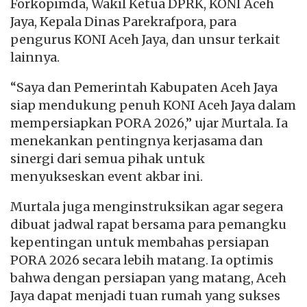
Forkopimda, Wakil Ketua DPRK, KONI Aceh
Jaya, Kepala Dinas Parekrafpora, para
pengurus KONI Aceh Jaya, dan unsur terkait
lainnya.
“Saya dan Pemerintah Kabupaten Aceh Jaya
siap mendukung penuh KONI Aceh Jaya dalam
mempersiapkan PORA 2026,” ujar Murtala. Ia
menekankan pentingnya kerjasama dan
sinergi dari semua pihak untuk
menyukseskan event akbar ini.
Murtala juga menginstruksikan agar segera
dibuat jadwal rapat bersama para pemangku
kepentingan untuk membahas persiapan
PORA 2026 secara lebih matang. Ia optimis
bahwa dengan persiapan yang matang, Aceh
Jaya dapat menjadi tuan rumah yang sukses