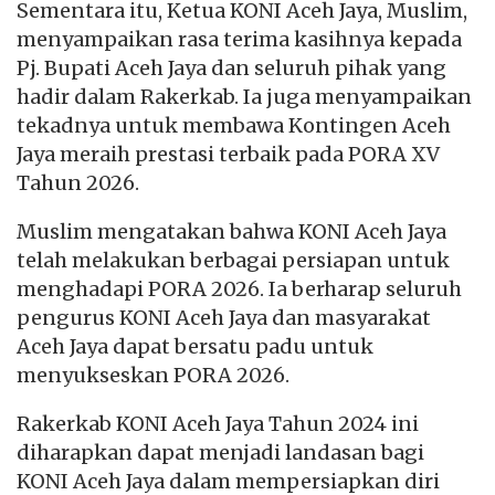
Sementara itu, Ketua KONI Aceh Jaya, Muslim,
menyampaikan rasa terima kasihnya kepada
Pj. Bupati Aceh Jaya dan seluruh pihak yang
hadir dalam Rakerkab. Ia juga menyampaikan
tekadnya untuk membawa Kontingen Aceh
Jaya meraih prestasi terbaik pada PORA XV
Tahun 2026.
Muslim mengatakan bahwa KONI Aceh Jaya
telah melakukan berbagai persiapan untuk
menghadapi PORA 2026. Ia berharap seluruh
pengurus KONI Aceh Jaya dan masyarakat
Aceh Jaya dapat bersatu padu untuk
menyukseskan PORA 2026.
Rakerkab KONI Aceh Jaya Tahun 2024 ini
diharapkan dapat menjadi landasan bagi
KONI Aceh Jaya dalam mempersiapkan diri