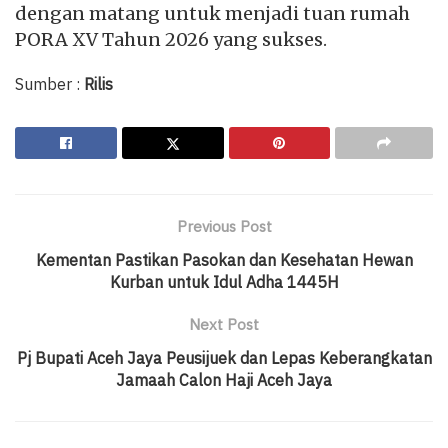
dengan matang untuk menjadi tuan rumah
PORA XV Tahun 2026 yang sukses.
Sumber :
Rilis
Previous Post
Kementan Pastikan Pasokan dan Kesehatan Hewan
Kurban untuk Idul Adha 1445H
Next Post
Pj Bupati Aceh Jaya Peusijuek dan Lepas Keberangkatan
Jamaah Calon Haji Aceh Jaya