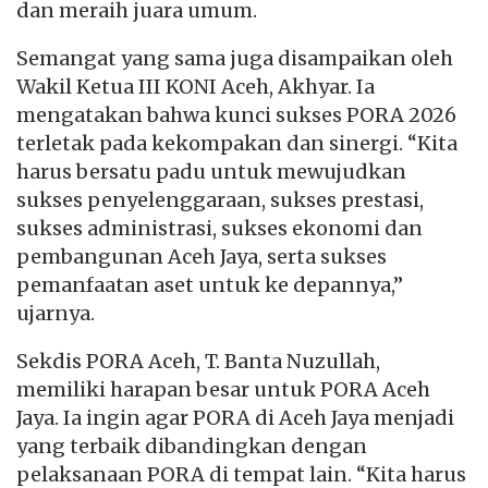
dan meraih juara umum.
Semangat yang sama juga disampaikan oleh
Wakil Ketua III KONI Aceh, Akhyar. Ia
mengatakan bahwa kunci sukses PORA 2026
terletak pada kekompakan dan sinergi. “Kita
harus bersatu padu untuk mewujudkan
sukses penyelenggaraan, sukses prestasi,
sukses administrasi, sukses ekonomi dan
pembangunan Aceh Jaya, serta sukses
pemanfaatan aset untuk ke depannya,”
ujarnya.
Sekdis PORA Aceh, T. Banta Nuzullah,
memiliki harapan besar untuk PORA Aceh
Jaya. Ia ingin agar PORA di Aceh Jaya menjadi
yang terbaik dibandingkan dengan
pelaksanaan PORA di tempat lain. “Kita harus