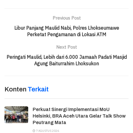
Previous Post
Libur Panjang Maulid Nabi, Polres Lhokseumawe
Perketat Pengamanan di Lokasi ATM
Next Post
Peringati Maulid, Lebih dari 6.000 Jamaah Padati Masjid
Agung Baiturrahim Lhoksukon
Konten
Terkait
Perkuat Sinergi Implementasi MoU
Helsinki, BRA Aceh Utara Gelar Talk Show
Peutrang Mata
7 AGUSTUS 2026