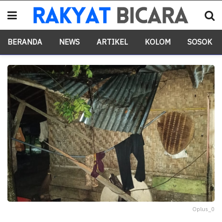
BERANDA
NEWS
ARTIKEL
KOLOM
SOSOK
Oplus_0