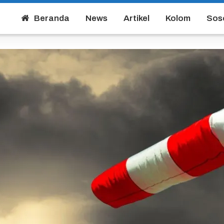
Beranda
News
Artikel
Kolom
Sos