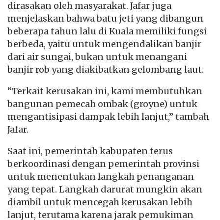
dirasakan oleh masyarakat. Jafar juga
menjelaskan bahwa batu jeti yang dibangun
beberapa tahun lalu di Kuala memiliki fungsi
berbeda, yaitu untuk mengendalikan banjir
dari air sungai, bukan untuk menangani
banjir rob yang diakibatkan gelombang laut.
“Terkait kerusakan ini, kami membutuhkan
bangunan pemecah ombak (groyne) untuk
mengantisipasi dampak lebih lanjut,” tambah
Jafar.
Saat ini, pemerintah kabupaten terus
berkoordinasi dengan pemerintah provinsi
untuk menentukan langkah penanganan
yang tepat. Langkah darurat mungkin akan
diambil untuk mencegah kerusakan lebih
lanjut, terutama karena jarak pemukiman