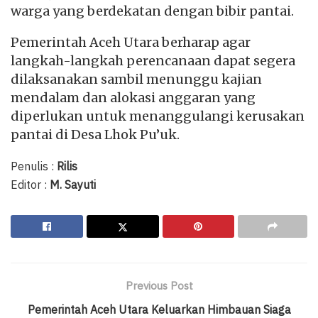
warga yang berdekatan dengan bibir pantai.
Pemerintah Aceh Utara berharap agar
langkah-langkah perencanaan dapat segera
dilaksanakan sambil menunggu kajian
mendalam dan alokasi anggaran yang
diperlukan untuk menanggulangi kerusakan
pantai di Desa Lhok Pu’uk.
Penulis :
Rilis
Editor :
M. Sayuti
Previous Post
Pemerintah Aceh Utara Keluarkan Himbauan Siaga