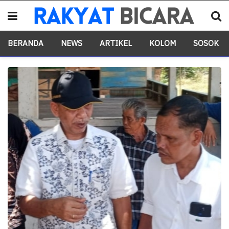
BERANDA
NEWS
ARTIKEL
KOLOM
SOSOK