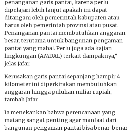
penanganan garis pantai, karena perlu
dipelajari lebih lanjut apakah ini dapat
ditangani oleh pemerintah kabupaten atau
harus oleh pemerintah provinsi atau pusat.
Penanganan pantai membutuhkan anggaran
besar, terutama untuk bangunan pengaman
pantai yang mahal. Perlu juga ada kajian
lingkungan (AMDAL) terkait dampaknya,”
jelas Jafar.
Kerusakan garis pantai sepanjang hampir 4
kilometer ini diperkirakan membutuhkan
anggaran hingga puluhan miliar rupiah,
tambah Jafar.
Ia menekankan bahwa perencanaan yang
matang sangat penting agar manfaat dari
bangunan pengaman pantai bisa benar-benar