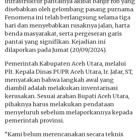
infrastruktur pantainya akibat banjir rob yang
disebabkan oleh gelombang pasang purnama.
Fenomena ini telah berlangsung selama tiga
hari dan menyebabkan rusaknya jalan, harta
benda masyarakat, serta pergeseran garis
pantai yang signifikan. Kejadian ini
dilaporkan pada Jumat (20/09/2024).
Pemerintah Kabupaten Aceh Utara, melalui
Plt. Kepala Dinas PUPR Aceh Utara, Ir. Jafar, ST,
menyatakan bahwa langkah awal yang
diambil adalah melakukan inventarisasi
kerusakan. Sesuai arahan Bupati Aceh Utara,
pihaknya harus melakukan pendataan
menyeluruh sebelum melaporkannya kepada
pemerintah provinsi.
“Kami belum merencanakan secara teknis