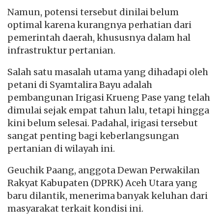
Namun, potensi tersebut dinilai belum
optimal karena kurangnya perhatian dari
pemerintah daerah, khususnya dalam hal
infrastruktur pertanian.
Salah satu masalah utama yang dihadapi oleh
petani di Syamtalira Bayu adalah
pembangunan Irigasi Krueng Pase yang telah
dimulai sejak empat tahun lalu, tetapi hingga
kini belum selesai. Padahal, irigasi tersebut
sangat penting bagi keberlangsungan
pertanian di wilayah ini.
Geuchik Paang, anggota Dewan Perwakilan
Rakyat Kabupaten (DPRK) Aceh Utara yang
baru dilantik, menerima banyak keluhan dari
masyarakat terkait kondisi ini.