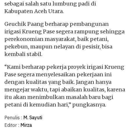
sebagai salah satu lumbung padi di
Kabupaten Aceh Utara.
Geuchik Paang berharap pembangunan
irigasi Krueng Pase segera rampung sehingga
perekonomian masyarakat, baik petani,
pekebun, maupun nelayan di pesisir, bisa
kembali stabil.
“Kami berharap pekerja proyek irigasi Krueng
Pase segera menyelesaikan pekerjaan ini
dengan kualitas yang baik. Jangan hanya
mengejar waktu, tapi abaikan kualitas, karena
itu akan menimbulkan masalah baru bagi
petani di kemudian hari,” pungkasnya.
Penulis :
M. Sayuti
Editor :
Mirza