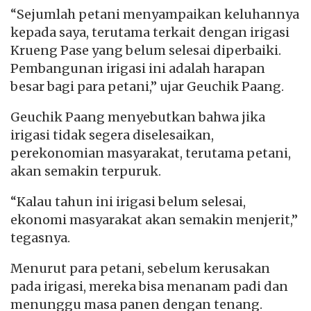
“Sejumlah petani menyampaikan keluhannya
kepada saya, terutama terkait dengan irigasi
Krueng Pase yang belum selesai diperbaiki.
Pembangunan irigasi ini adalah harapan
besar bagi para petani,” ujar Geuchik Paang.
Geuchik Paang menyebutkan bahwa jika
irigasi tidak segera diselesaikan,
perekonomian masyarakat, terutama petani,
akan semakin terpuruk.
“Kalau tahun ini irigasi belum selesai,
ekonomi masyarakat akan semakin menjerit,”
tegasnya.
Menurut para petani, sebelum kerusakan
pada irigasi, mereka bisa menanam padi dan
menunggu masa panen dengan tenang.