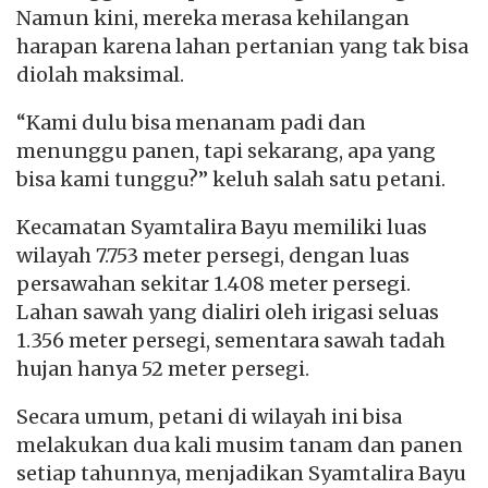
Namun kini, mereka merasa kehilangan
harapan karena lahan pertanian yang tak bisa
diolah maksimal.
“Kami dulu bisa menanam padi dan
menunggu panen, tapi sekarang, apa yang
bisa kami tunggu?” keluh salah satu petani.
Kecamatan Syamtalira Bayu memiliki luas
wilayah 7.753 meter persegi, dengan luas
persawahan sekitar 1.408 meter persegi.
Lahan sawah yang dialiri oleh irigasi seluas
1.356 meter persegi, sementara sawah tadah
hujan hanya 52 meter persegi.
Secara umum, petani di wilayah ini bisa
melakukan dua kali musim tanam dan panen
setiap tahunnya, menjadikan Syamtalira Bayu