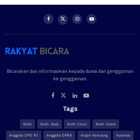
Bicarakan dan informasikan kepada dunia dari genggaman
ke genggaman.
Tags
Aceh
Aceh Jaya
Aceh timur
Aceh Utara
Anggota DPD RI
Anggota DPRA
Angin Kencang
Ayahwa