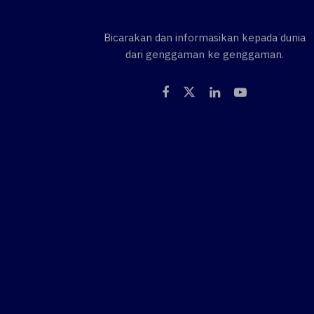
Bicarakan dan informasikan kepada dunia
dari genggaman ke genggaman.