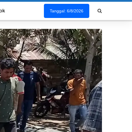
ok
Tanggal: 6/8/2026