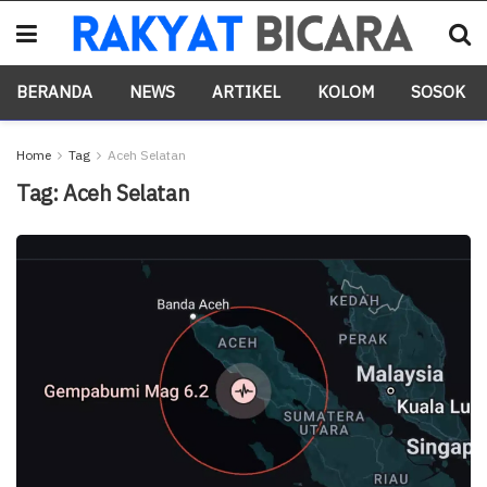
BERANDA
NEWS
ARTIKEL
KOLOM
SOSOK
Home
Tag
Aceh Selatan
Tag:
Aceh Selatan