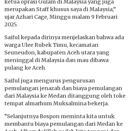
ketua oprasi Gulam di Malaysia yang juga
merupakan Staff khusus saya di Malaysia,”
ujar Azhari Cage, Minggu malam 9 Februari
2025.
Saiful kepada dirinya menjelaskan bahwa ada
warga Ulee Rubek Timu, kecamatan
Seuneudon, kabupaten Aceh utara yang
meninggal di Malaysia dan mau dibawa
pulang ke Aceh.
Saiful juga mengurus pengurusan
pemulangan jenazah dan biaya pemulangan
dari Malaysia ke Medan ditanggung oleh toke
tempat almarhum Muksalmina bekerja.
“Selanjutnya Bospon meminta kita untuk
membantu biaya pemulangan dari Medan ke