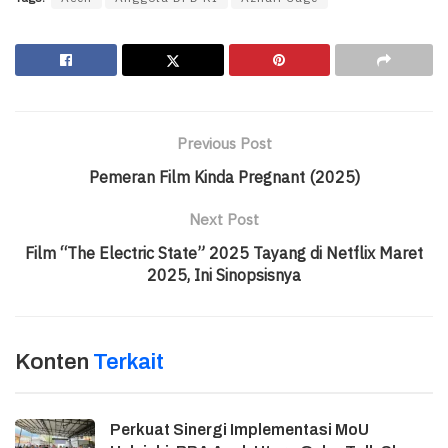
Previous Post
Pemeran Film Kinda Pregnant (2025)
Next Post
Film “The Electric State” 2025 Tayang di Netflix Maret
2025, Ini Sinopsisnya
Konten
Terkait
Perkuat Sinergi Implementasi MoU